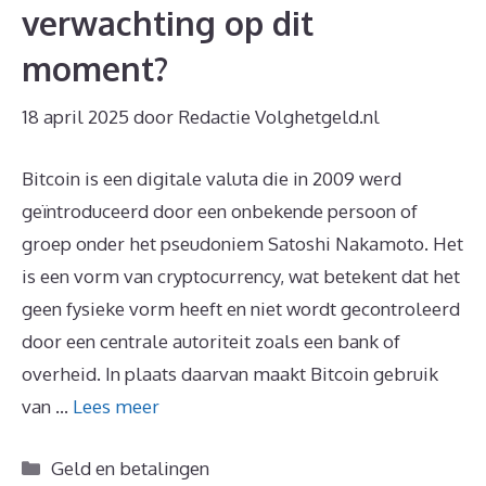
verwachting op dit
moment?
18 april 2025
door
Redactie Volghetgeld.nl
Bitcoin is een digitale valuta die in 2009 werd
geïntroduceerd door een onbekende persoon of
groep onder het pseudoniem Satoshi Nakamoto. Het
is een vorm van cryptocurrency, wat betekent dat het
geen fysieke vorm heeft en niet wordt gecontroleerd
door een centrale autoriteit zoals een bank of
overheid. In plaats daarvan maakt Bitcoin gebruik
van …
Lees meer
Categorieën
Geld en betalingen