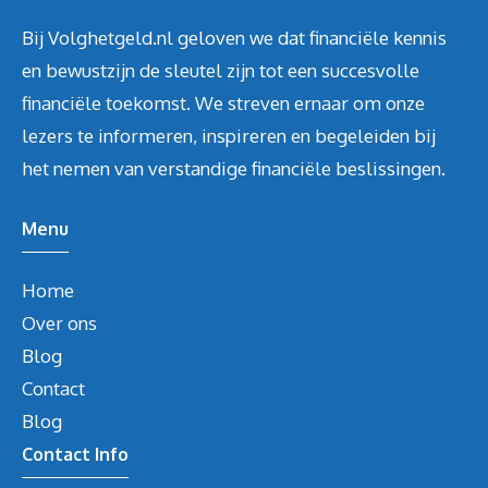
Bij Volghetgeld.nl geloven we dat financiële kennis
en bewustzijn de sleutel zijn tot een succesvolle
financiële toekomst. We streven ernaar om onze
lezers te informeren, inspireren en begeleiden bij
het nemen van verstandige financiële beslissingen.
Menu
Home
Over ons
Blog
Contact
Blog
Contact Info