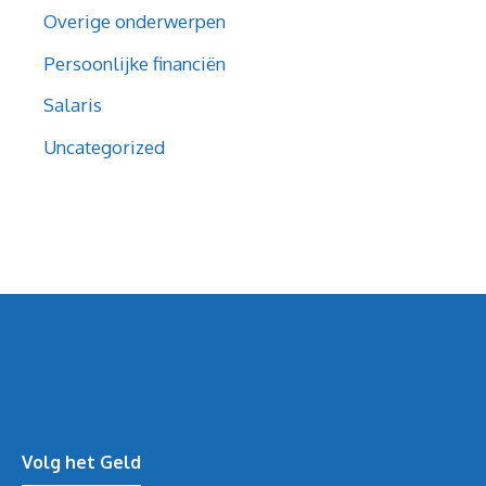
Overige onderwerpen
Persoonlijke financiën
Salaris
Uncategorized
Volg het Geld