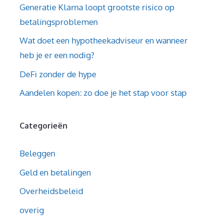
Generatie Klarna loopt grootste risico op
betalingsproblemen
Wat doet een hypotheekadviseur en wanneer
heb je er een nodig?
DeFi zonder de hype
Aandelen kopen: zo doe je het stap voor stap
Categorieën
Beleggen
Geld en betalingen
Overheidsbeleid
overig