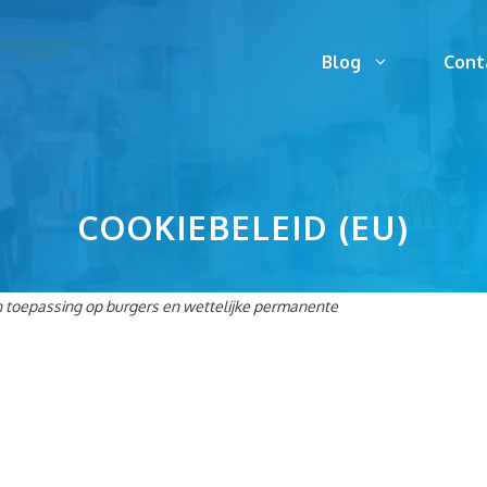
Blog
Cont
COOKIEBELEID (EU)
an toepassing op burgers en wettelijke permanente