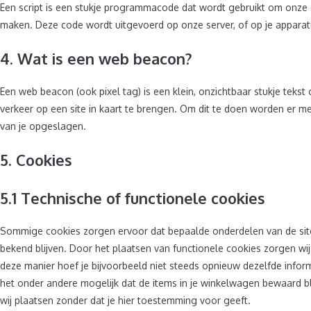
Een script is een stukje programmacode dat wordt gebruikt om onze si
maken. Deze code wordt uitgevoerd op onze server, of op je apparat
4. Wat is een web beacon?
Een web beacon (ook pixel tag) is een klein, onzichtbaar stukje tekst
verkeer op een site in kaart te brengen. Om dit te doen worden er 
van je opgeslagen.
5. Cookies
5.1 Technische of functionele cookies
Sommige cookies zorgen ervoor dat bepaalde onderdelen van de sit
bekend blijven. Door het plaatsen van functionele cookies zorgen wij
deze manier hoef je bijvoorbeeld niet steeds opnieuw dezelfde informa
het onder andere mogelijk dat de items in je winkelwagen bewaard b
wij plaatsen zonder dat je hier toestemming voor geeft.