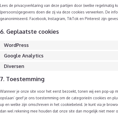
Lees de privacyverklaring van deze partijen door (welke regelmatig k
(persoons)gegevens doen die zij via deze cookies verwerken. De infor
geanonimiseerd. Facebook, Instagram, TikTok en Pinterest zijn geves
6. Geplaatste cookies
WordPress
Google Analytics
Diversen
7. Toestemming
Wanneer je onze site voor het eerst bezoekt, tonen wij een pop-up me
opslaan’ geef je ons toestemming om de categorieën cookies en plugi
up en welke zijn omschreven in het cookiebeleid. Je kunt via je brows
dan wel rekening mee houden dat onze site dan mogelijk niet meer o