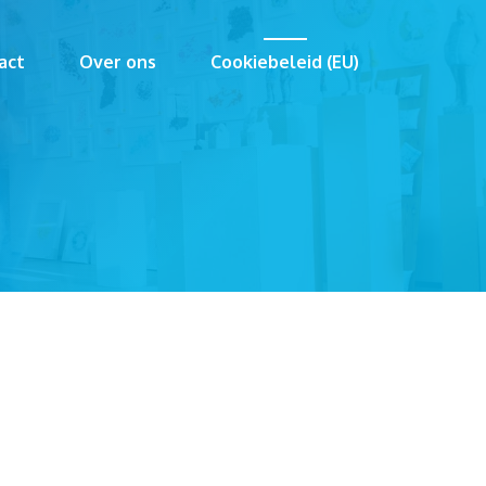
act
Over ons
Cookiebeleid (EU)