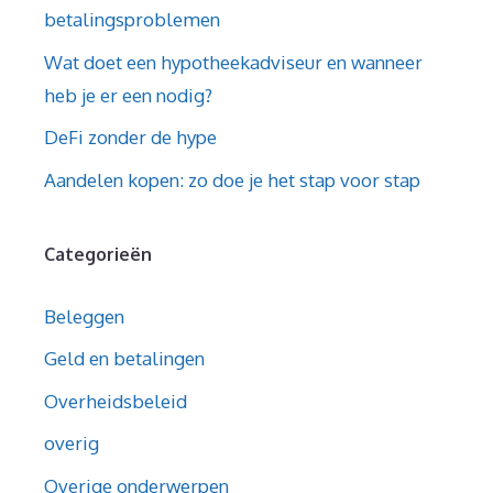
betalingsproblemen
Wat doet een hypotheekadviseur en wanneer
heb je er een nodig?
DeFi zonder de hype
Aandelen kopen: zo doe je het stap voor stap
Categorieën
Beleggen
Geld en betalingen
Overheidsbeleid
overig
Overige onderwerpen