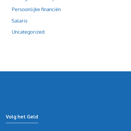
Persoonlijke financiën
Salaris
Uncategorized
Volg het Geld