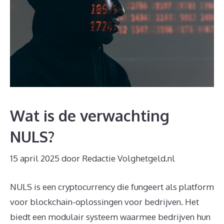
Wat is de verwachting
NULS?
15 april 2025
door
Redactie Volghetgeld.nl
NULS is een cryptocurrency die fungeert als platform
voor blockchain-oplossingen voor bedrijven. Het
biedt een modulair systeem waarmee bedrijven hun