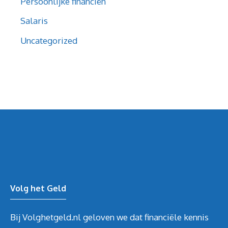
Persoonlijke financiën
Salaris
Uncategorized
Volg het Geld
Bij Volghetgeld.nl geloven we dat financiële kennis