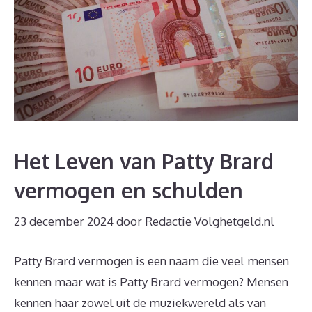
Het Leven van Patty Brard
vermogen en schulden
23 december 2024
door
Redactie Volghetgeld.nl
Patty Brard vermogen is een naam die veel mensen
kennen maar wat is Patty Brard vermogen? Mensen
kennen haar zowel uit de muziekwereld als van