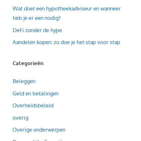
Wat doet een hypotheekadviseur en wanneer
heb je er een nodig?
DeFi zonder de hype
Aandelen kopen: zo doe je het stap voor stap
Categorieën
Beleggen
Geld en betalingen
Overheidsbeleid
overig
Overige onderwerpen