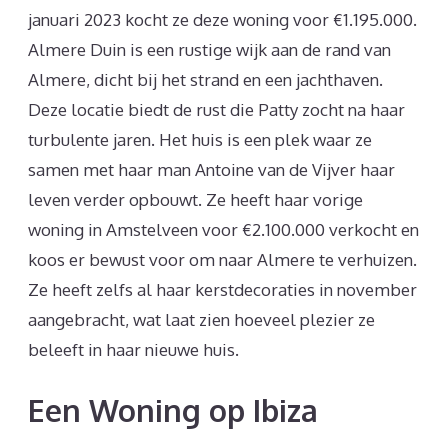
januari 2023 kocht ze deze woning voor €1.195.000.
Almere Duin is een rustige wijk aan de rand van
Almere, dicht bij het strand en een jachthaven.
Deze locatie biedt de rust die Patty zocht na haar
turbulente jaren. Het huis is een plek waar ze
samen met haar man Antoine van de Vijver haar
leven verder opbouwt. Ze heeft haar vorige
woning in Amstelveen voor €2.100.000 verkocht en
koos er bewust voor om naar Almere te verhuizen.
Ze heeft zelfs al haar kerstdecoraties in november
aangebracht, wat laat zien hoeveel plezier ze
beleeft in haar nieuwe huis.
Een Woning op Ibiza