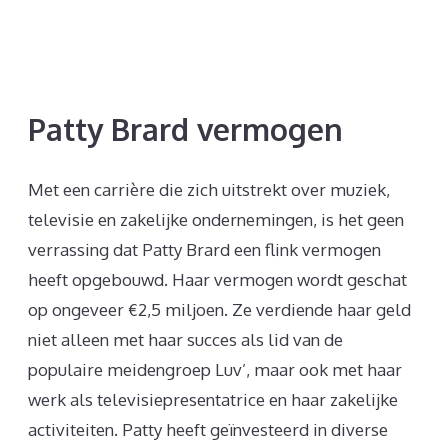
Patty Brard vermogen
Met een carrière die zich uitstrekt over muziek,
televisie en zakelijke ondernemingen, is het geen
verrassing dat Patty Brard een flink vermogen
heeft opgebouwd. Haar vermogen wordt geschat
op ongeveer €2,5 miljoen. Ze verdiende haar geld
niet alleen met haar succes als lid van de
populaire meidengroep Luv’, maar ook met haar
werk als televisiepresentatrice en haar zakelijke
activiteiten. Patty heeft geïnvesteerd in diverse