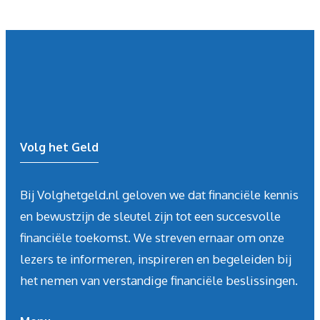
Volg het Geld
Bij Volghetgeld.nl geloven we dat financiële kennis
en bewustzijn de sleutel zijn tot een succesvolle
financiële toekomst. We streven ernaar om onze
lezers te informeren, inspireren en begeleiden bij
het nemen van verstandige financiële beslissingen.