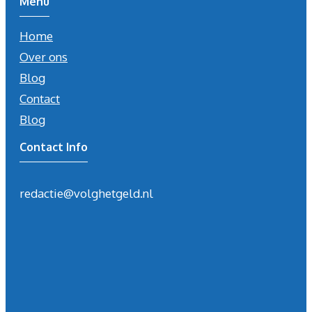
Menu
Home
Over ons
Blog
Contact
Blog
Contact Info
redactie@volghetgeld.nl