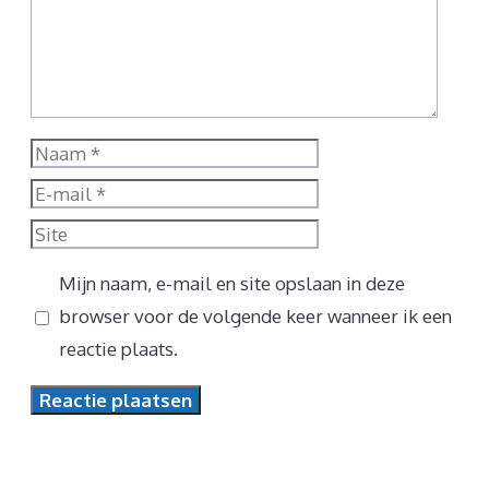
Naam
E-
mail
Site
Mijn naam, e-mail en site opslaan in deze
browser voor de volgende keer wanneer ik een
reactie plaats.