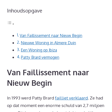
Inhoudsopgave
Van Faillissement naar Nieuw Begin
Nieuwe Woning in Almere Duin
Een Woning op Ibiza
Patty Brard vermogen
Van Faillissement naar
Nieuw Begin
In 1993 werd Patty Brard
failliet verklaard
. Ze had
op dat moment een enorme schuld van 2,7 miljoen