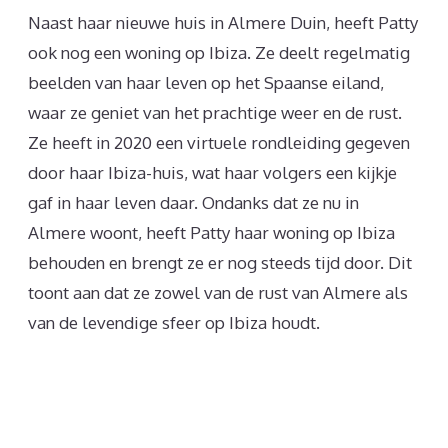
Naast haar nieuwe huis in Almere Duin, heeft Patty
ook nog een woning op Ibiza. Ze deelt regelmatig
beelden van haar leven op het Spaanse eiland,
waar ze geniet van het prachtige weer en de rust.
Ze heeft in 2020 een virtuele rondleiding gegeven
door haar Ibiza-huis, wat haar volgers een kijkje
gaf in haar leven daar. Ondanks dat ze nu in
Almere woont, heeft Patty haar woning op Ibiza
behouden en brengt ze er nog steeds tijd door. Dit
toont aan dat ze zowel van de rust van Almere als
van de levendige sfeer op Ibiza houdt.