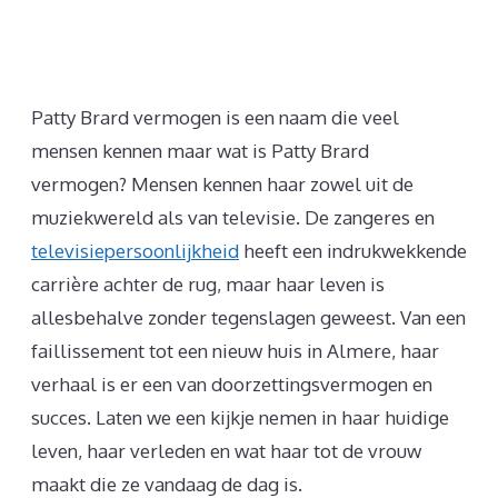
Patty Brard vermogen is een naam die veel
mensen kennen maar wat is Patty Brard
vermogen? Mensen kennen haar zowel uit de
muziekwereld als van televisie. De zangeres en
televisiepersoonlijkheid
heeft een indrukwekkende
carrière achter de rug, maar haar leven is
allesbehalve zonder tegenslagen geweest. Van een
faillissement tot een nieuw huis in Almere, haar
verhaal is er een van doorzettingsvermogen en
succes. Laten we een kijkje nemen in haar huidige
leven, haar verleden en wat haar tot de vrouw
maakt die ze vandaag de dag is.