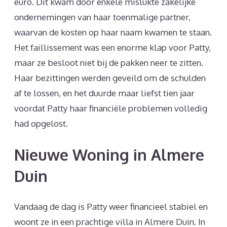
euro. Dit kwam door enkele mislukte zakelijke
ondernemingen van haar toenmalige partner,
waarvan de kosten op haar naam kwamen te staan.
Het faillissement was een enorme klap voor Patty,
maar ze besloot niet bij de pakken neer te zitten.
Haar bezittingen werden geveild om de schulden
af te lossen, en het duurde maar liefst tien jaar
voordat Patty haar financiële problemen volledig
had opgelost.
Nieuwe Woning in Almere
Duin
Vandaag de dag is Patty weer financieel stabiel en
woont ze in een prachtige villa in Almere Duin. In