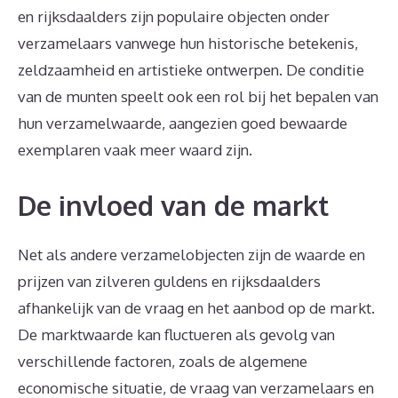
en rijksdaalders zijn populaire objecten onder
verzamelaars vanwege hun historische betekenis,
zeldzaamheid en artistieke ontwerpen. De conditie
van de munten speelt ook een rol bij het bepalen van
hun verzamelwaarde, aangezien goed bewaarde
exemplaren vaak meer waard zijn.
De invloed van de markt
Net als andere verzamelobjecten zijn de waarde en
prijzen van zilveren guldens en rijksdaalders
afhankelijk van de vraag en het aanbod op de markt.
De marktwaarde kan fluctueren als gevolg van
verschillende factoren, zoals de algemene
economische situatie, de vraag van verzamelaars en