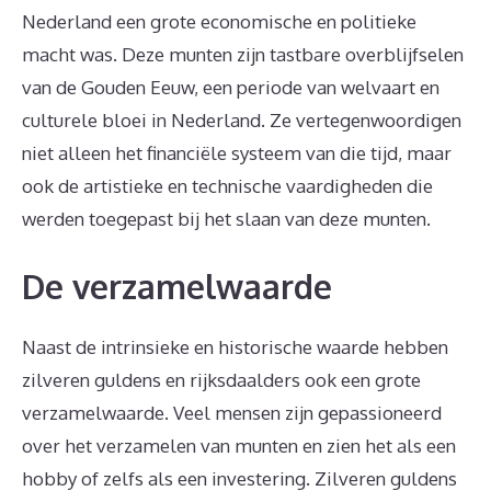
Nederland een grote economische en politieke
macht was. Deze munten zijn tastbare overblijfselen
van de Gouden Eeuw, een periode van welvaart en
culturele bloei in Nederland. Ze vertegenwoordigen
niet alleen het financiële systeem van die tijd, maar
ook de artistieke en technische vaardigheden die
werden toegepast bij het slaan van deze munten.
De verzamelwaarde
Naast de intrinsieke en historische waarde hebben
zilveren guldens en rijksdaalders ook een grote
verzamelwaarde. Veel mensen zijn gepassioneerd
over het verzamelen van munten en zien het als een
hobby of zelfs als een investering. Zilveren guldens