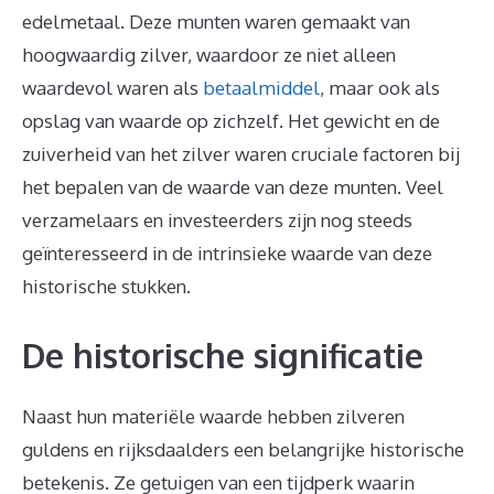
edelmetaal. Deze munten waren gemaakt van
hoogwaardig zilver, waardoor ze niet alleen
waardevol waren als
betaalmiddel
, maar ook als
opslag van waarde op zichzelf. Het gewicht en de
zuiverheid van het zilver waren cruciale factoren bij
het bepalen van de waarde van deze munten. Veel
verzamelaars en investeerders zijn nog steeds
geïnteresseerd in de intrinsieke waarde van deze
historische stukken.
De historische significatie
Naast hun materiële waarde hebben zilveren
guldens en rijksdaalders een belangrijke historische
betekenis. Ze getuigen van een tijdperk waarin