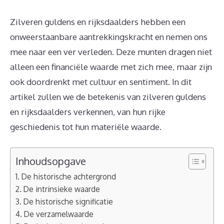
Zilveren guldens en rijksdaalders hebben een
onweerstaanbare aantrekkingskracht en nemen ons
mee naar een ver verleden. Deze munten dragen niet
alleen een financiële waarde met zich mee, maar zijn
ook doordrenkt met cultuur en sentiment. In dit
artikel zullen we de betekenis van zilveren guldens
en rijksdaalders verkennen, van hun rijke
geschiedenis tot hun materiële waarde.
Inhoudsopgave
De historische achtergrond
De intrinsieke waarde
De historische significatie
De verzamelwaarde