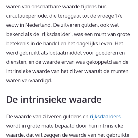
waren van onschatbare waarde tijdens hun
circulatieperiode, die teruggaat tot de vroege 17e
eeuw in Nederland. De zilveren gulden, ook wel
bekend als de ‘rijksdaalder’, was een munt van grote
betekenis in de handel en het dagelijks leven. Het
werd gebruikt als betaalmiddel voor goederen en
diensten, en de waarde ervan was gekoppeld aan de
intrinsieke waarde van het zilver waaruit de munten
waren vervaardigd.
De intrinsieke waarde
De waarde van zilveren guldens en
rijksdaalders
wordt in grote mate bepaald door hun intrinsieke
waarde, dat wil zeggen de waarde van het gebruikte