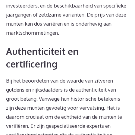
investeerders, en de beschikbaarheid van specifieke
jaargangen of zeldzame varianten. De prijs van deze
munten kan dus variëren en is onderhevig aan
marktschommelingen.
Authenticiteit en
certificering
Bij het beoordelen van de waarde van zilveren
guldens en rijksdaalders is de authenticiteit van
groot belang. Vanwege hun historische betekenis
zijn deze munten gevoelig voor vervalsing. Het is
daarom cruciaal om de echtheid van de munten te
verifiëren. Er zijn gespecialiseerde experts en
certificeringsinstanties die de authenticiteit en