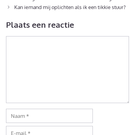
Kan iemand mij oplichten als ik een tikkie stuur?
Plaats een reactie
Reactie
Naam
E-