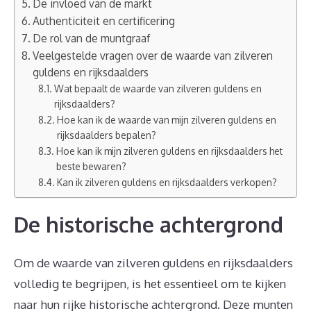
De invloed van de markt
Authenticiteit en certificering
De rol van de muntgraaf
Veelgestelde vragen over de waarde van zilveren
guldens en rijksdaalders
Wat bepaalt de waarde van zilveren guldens en
rijksdaalders?
Hoe kan ik de waarde van mijn zilveren guldens en
rijksdaalders bepalen?
Hoe kan ik mijn zilveren guldens en rijksdaalders het
beste bewaren?
Kan ik zilveren guldens en rijksdaalders verkopen?
De historische achtergrond
Om de waarde van zilveren guldens en rijksdaalders
volledig te begrijpen, is het essentieel om te kijken
naar hun rijke historische achtergrond. Deze munten