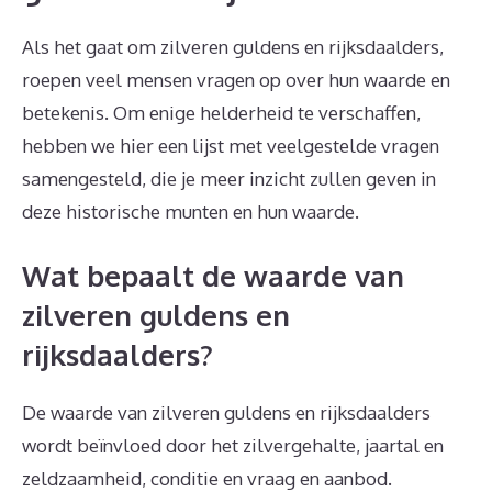
Als het gaat om zilveren guldens en rijksdaalders,
roepen veel mensen vragen op over hun waarde en
betekenis. Om enige helderheid te verschaffen,
hebben we hier een lijst met veelgestelde vragen
samengesteld, die je meer inzicht zullen geven in
deze historische munten en hun waarde.
Wat bepaalt de waarde van
zilveren guldens en
rijksdaalders?
De waarde van zilveren guldens en rijksdaalders
wordt beïnvloed door het zilvergehalte, jaartal en
zeldzaamheid, conditie en vraag en aanbod.