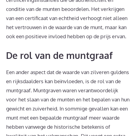
conditie van de munten beoordelen. Het verkrijgen
van een certificaat van echtheid verhoogt niet alleen
het vertrouwen in de waarde van de munt, maar kan
ook een positieve invloed hebben op de prijs ervan.
De rol van de muntgraaf
Een ander aspect dat de waarde van zilveren guldens
en rijksdaalders kan beïnvloeden, is de rol van de
muntgraaf. Muntgraven waren verantwoordelijk
voor het slaan van de munten en het bepalen van hun
gewicht en zuiverheid. In sommige gevallen kan een
munt met een bepaalde muntgraaf meer waarde
hebben vanwege de historische betekenis of
kwaliteit van het vakmanschap. Dit voegt een extra