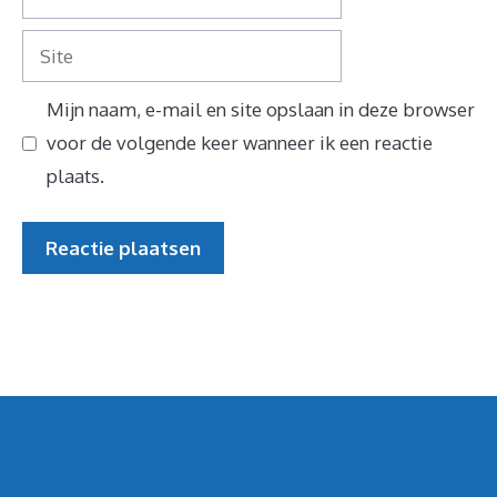
mail
Site
Mijn naam, e-mail en site opslaan in deze browser
voor de volgende keer wanneer ik een reactie
plaats.