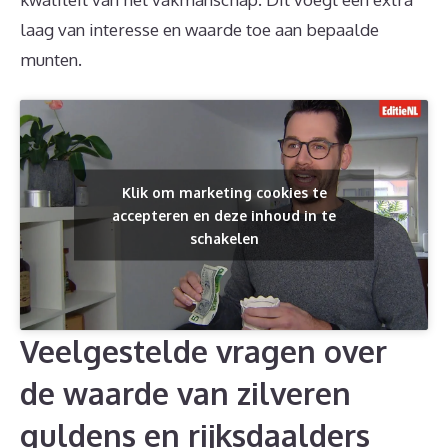
laag van interesse en waarde toe aan bepaalde
munten.
Klik om marketing cookies te
accepteren en deze inhoud in te
schakelen
Veelgestelde vragen over
de waarde van zilveren
guldens en rijksdaalders