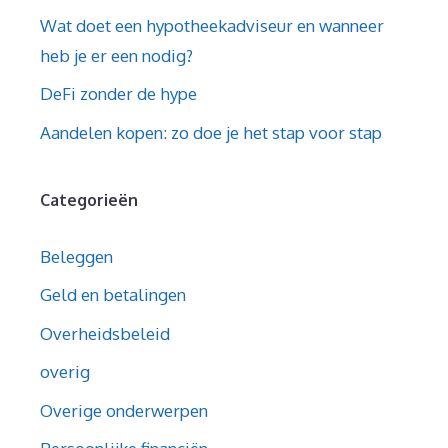
Wat doet een hypotheekadviseur en wanneer
heb je er een nodig?
DeFi zonder de hype
Aandelen kopen: zo doe je het stap voor stap
Categorieën
Beleggen
Geld en betalingen
Overheidsbeleid
overig
Overige onderwerpen