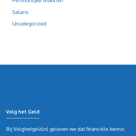
Persoonlijke financiën
Salaris
Uncategorized
Volg het Geld
Bij Volghetgeld.nl geloven we dat financiële kennis