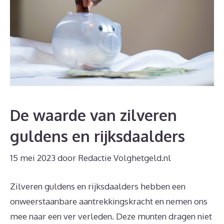
De waarde van zilveren
guldens en rijksdaalders
15 mei 2023
door
Redactie Volghetgeld.nl
Zilveren guldens en rijksdaalders hebben een
onweerstaanbare aantrekkingskracht en nemen ons
mee naar een ver verleden. Deze munten dragen niet