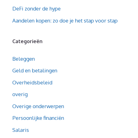
DeFi zonder de hype
Aandelen kopen: zo doe je het stap voor stap
Categorieën
Beleggen
Geld en betalingen
Overheidsbeleid
overig
Overige onderwerpen
Persoonlijke financiën
Salaris