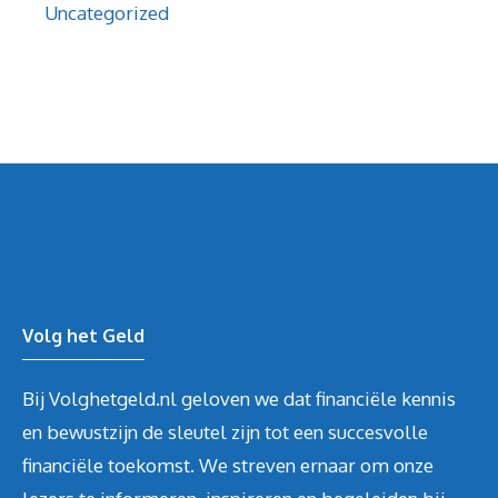
Uncategorized
Volg het Geld
Bij Volghetgeld.nl geloven we dat financiële kennis
en bewustzijn de sleutel zijn tot een succesvolle
financiële toekomst. We streven ernaar om onze