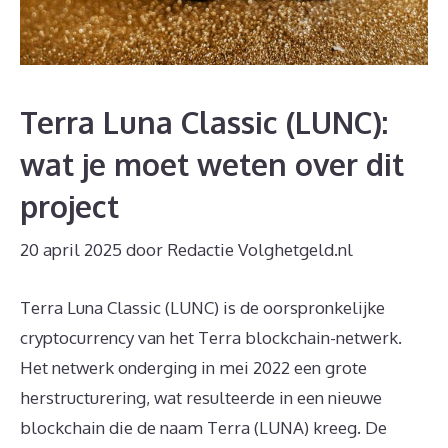
Terra Luna Classic (LUNC):
wat je moet weten over dit
project
20 april 2025
door
Redactie Volghetgeld.nl
Terra Luna Classic (LUNC) is de oorspronkelijke
cryptocurrency van het Terra blockchain-netwerk.
Het netwerk onderging in mei 2022 een grote
herstructurering, wat resulteerde in een nieuwe
blockchain die de naam Terra (LUNA) kreeg. De