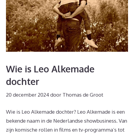
Wie is Leo Alkemade
dochter
20 december 2024
door
Thomas de Groot
Wie is Leo Alkemade dochter? Leo Alkemade is een
bekende naam in de Nederlandse showbusiness. Van
zijn komische rollen in films en tv-programma’s tot