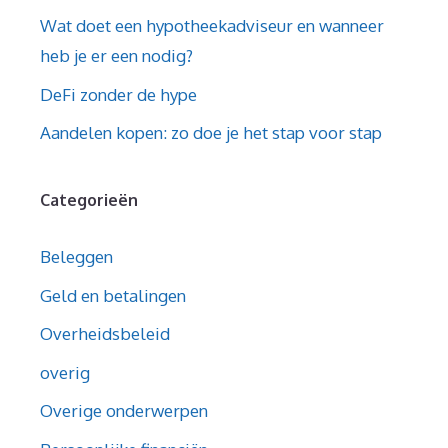
Wat doet een hypotheekadviseur en wanneer
heb je er een nodig?
DeFi zonder de hype
Aandelen kopen: zo doe je het stap voor stap
Categorieën
Beleggen
Geld en betalingen
Overheidsbeleid
overig
Overige onderwerpen