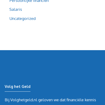
Persoonlijke financiën
Salaris
Uncategorized
Volg het Geld
Bij Volghetgeld.nl geloven we dat financiële kennis