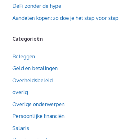
DeFi zonder de hype
Aandelen kopen: zo doe je het stap voor stap
Categorieën
Beleggen
Geld en betalingen
Overheidsbeleid
overig
Overige onderwerpen
Persoonlijke financiën
Salaris