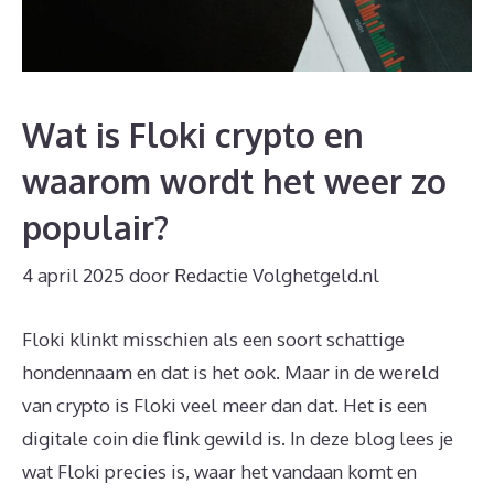
Wat is Floki crypto en
waarom wordt het weer zo
populair?
4 april 2025
door
Redactie Volghetgeld.nl
Floki klinkt misschien als een soort schattige
hondennaam en dat is het ook. Maar in de wereld
van crypto is Floki veel meer dan dat. Het is een
digitale coin die flink gewild is. In deze blog lees je
wat Floki precies is, waar het vandaan komt en