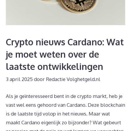
Crypto nieuws Cardano: Wat
je moet weten over de
laatste ontwikkelingen
3 april 2025
door
Redactie Volghetgeld.nl
Als je geïnteresseerd bent in de crypto markt, heb je
vast wel eens gehoord van Cardano. Deze blockchain
is de laatste tijd volop in het nieuws. Maar wat
maakt Cardano eigenlijk zo bijzonder? Wat gebeurt