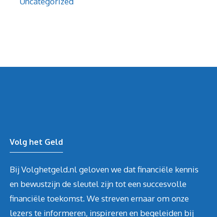
Uncategorized
Volg het Geld
Bij Volghetgeld.nl geloven we dat financiële kennis
en bewustzijn de sleutel zijn tot een succesvolle
financiële toekomst. We streven ernaar om onze
lezers te informeren, inspireren en begeleiden bij