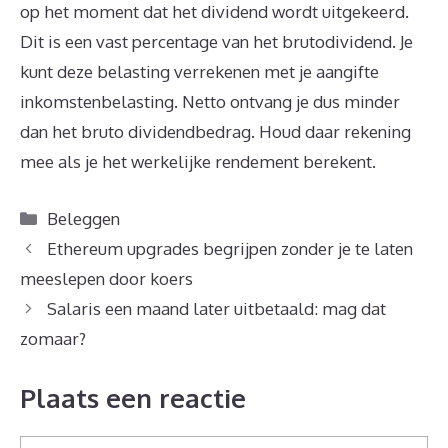
op het moment dat het dividend wordt uitgekeerd.
Dit is een vast percentage van het brutodividend. Je
kunt deze belasting verrekenen met je aangifte
inkomstenbelasting. Netto ontvang je dus minder
dan het bruto dividendbedrag. Houd daar rekening
mee als je het werkelijke rendement berekent.
Categorieën
Beleggen
Ethereum upgrades begrijpen zonder je te laten
meeslepen door koers
Salaris een maand later uitbetaald: mag dat
zomaar?
Plaats een reactie