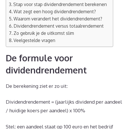
Stap voor stap dividendrendement berekenen
Wat zegt een hoog dividendrendement?
Waarom verandert het dividendrendement?
Dividendrendement versus totaalrendement
Zo gebruik je de uitkomst slim
Veelgestelde vragen
De formule voor
dividendrendement
De berekening ziet er zo uit:
Dividendrendement = (jaarlijks dividend per aandeel
/ huidige koers per aandeel) x 100%
Stel: een aandeel staat op 100 euro en het bedrijf