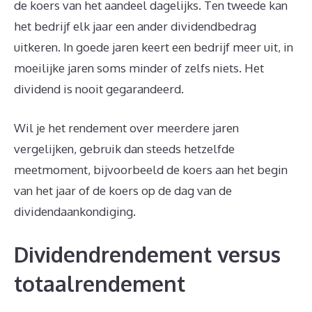
de koers van het aandeel dagelijks. Ten tweede kan
het bedrijf elk jaar een ander dividendbedrag
uitkeren. In goede jaren keert een bedrijf meer uit, in
moeilijke jaren soms minder of zelfs niets. Het
dividend is nooit gegarandeerd.
Wil je het rendement over meerdere jaren
vergelijken, gebruik dan steeds hetzelfde
meetmoment, bijvoorbeeld de koers aan het begin
van het jaar of de koers op de dag van de
dividendaankondiging.
Dividendrendement versus
totaalrendement