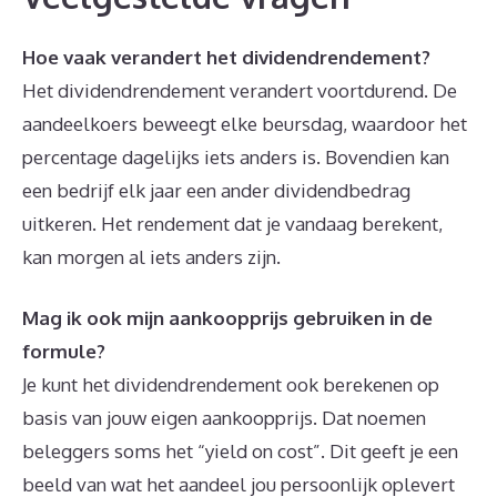
Hoe vaak verandert het dividendrendement?
Het dividendrendement verandert voortdurend. De
aandeelkoers beweegt elke beursdag, waardoor het
percentage dagelijks iets anders is. Bovendien kan
een bedrijf elk jaar een ander dividendbedrag
uitkeren. Het rendement dat je vandaag berekent,
kan morgen al iets anders zijn.
Mag ik ook mijn aankoopprijs gebruiken in de
formule?
Je kunt het dividendrendement ook berekenen op
basis van jouw eigen aankoopprijs. Dat noemen
beleggers soms het “yield on cost”. Dit geeft je een
beeld van wat het aandeel jou persoonlijk oplevert