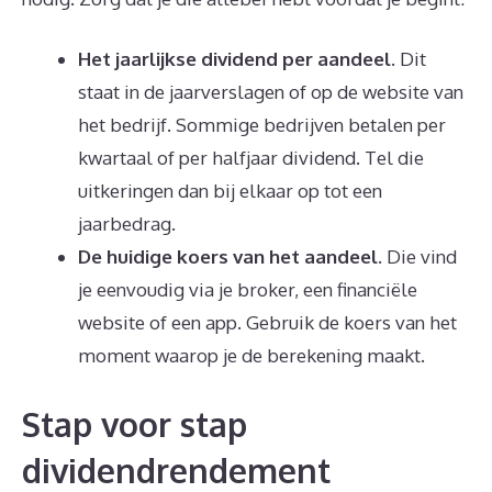
Het jaarlijkse dividend per aandeel.
Dit
staat in de jaarverslagen of op de website van
het bedrijf. Sommige bedrijven betalen per
kwartaal of per halfjaar dividend. Tel die
uitkeringen dan bij elkaar op tot een
jaarbedrag.
De huidige koers van het aandeel.
Die vind
je eenvoudig via je broker, een financiële
website of een app. Gebruik de koers van het
moment waarop je de berekening maakt.
Stap voor stap
dividendrendement