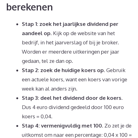
berekenen
Stap 1: zoek het jaarlijkse dividend per
aandeel op.
Kijk op de website van het
bedrijf, in het jaarverslag of bij je broker.
Worden er meerdere uitkeringen per jaar
gedaan, tel ze dan op.
Stap 2: zoek de huidige koers op.
Gebruik
een actuele koers, want een koers van vorige
week kan al anders zijn.
Stap 3: deel het dividend door de koers.
Dus 4 euro dividend gedeeld door 100 euro
koers = 0,04.
Stap 4: vermenigvuldig met 100.
Zo zet je de
uitkomst om naar een percentage: 0,04 x 100 =