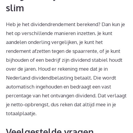
slim
Heb je het dividendrendement berekend? Dan kun je
het op verschillende manieren inzetten. Je kunt
aandelen onderling vergelijken, je kunt het
rendement afzetten tegen de spaarrente, of je kunt
bijhouden of een bedrijf zijn dividend stabiel houdt
over de jaren. Houd er rekening mee dat je in
Nederland dividendbelasting betaalt. Die wordt
automatisch ingehouden en bedraagt een vast
percentage van het ontvangen dividend. Dat verlaagt
je netto-opbrengst, dus reken dat altijd mee in je
totaalplaatje.
Veelgestelde vragen