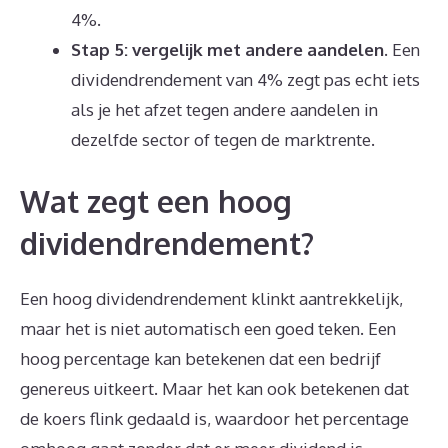
4%.
Stap 5: vergelijk met andere aandelen.
Een
dividendrendement van 4% zegt pas echt iets
als je het afzet tegen andere aandelen in
dezelfde sector of tegen de marktrente.
Wat zegt een hoog
dividendrendement?
Een hoog dividendrendement klinkt aantrekkelijk,
maar het is niet automatisch een goed teken. Een
hoog percentage kan betekenen dat een bedrijf
genereus uitkeert. Maar het kan ook betekenen dat
de koers flink gedaald is, waardoor het percentage