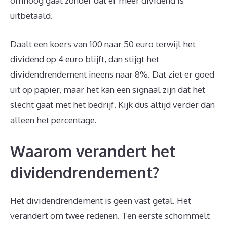
omhoog gaat zonder dat er meer dividend is
uitbetaald.
Daalt een koers van 100 naar 50 euro terwijl het
dividend op 4 euro blijft, dan stijgt het
dividendrendement ineens naar 8%. Dat ziet er goed
uit op papier, maar het kan een signaal zijn dat het
slecht gaat met het bedrijf. Kijk dus altijd verder dan
alleen het percentage.
Waarom verandert het
dividendrendement?
Het dividendrendement is geen vast getal. Het
verandert om twee redenen. Ten eerste schommelt