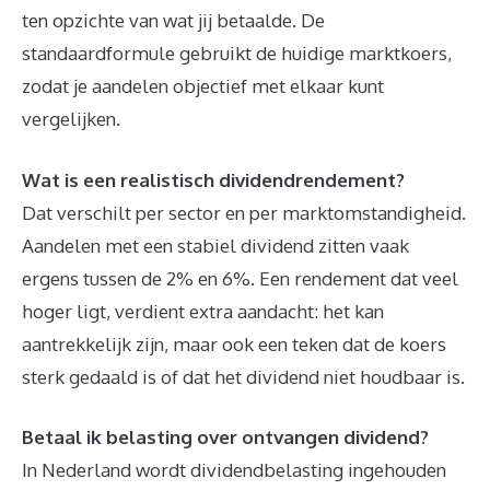
ten opzichte van wat jij betaalde. De
standaardformule gebruikt de huidige marktkoers,
zodat je aandelen objectief met elkaar kunt
vergelijken.
Wat is een realistisch dividendrendement?
Dat verschilt per sector en per marktomstandigheid.
Aandelen met een stabiel dividend zitten vaak
ergens tussen de 2% en 6%. Een rendement dat veel
hoger ligt, verdient extra aandacht: het kan
aantrekkelijk zijn, maar ook een teken dat de koers
sterk gedaald is of dat het dividend niet houdbaar is.
Betaal ik belasting over ontvangen dividend?
In Nederland wordt dividendbelasting ingehouden