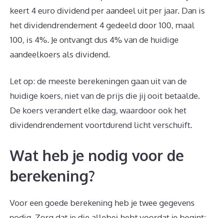
keert 4 euro dividend per aandeel uit per jaar. Dan is
het dividendrendement 4 gedeeld door 100, maal
100, is 4%. Je ontvangt dus 4% van de huidige
aandeelkoers als dividend.
Let op: de meeste berekeningen gaan uit van de
huidige koers, niet van de prijs die jij ooit betaalde.
De koers verandert elke dag, waardoor ook het
dividendrendement voortdurend licht verschuift.
Wat heb je nodig voor de
berekening?
Voor een goede berekening heb je twee gegevens
nodig. Zorg dat je die allebei hebt voordat je begint: