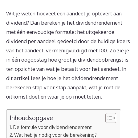
Wil je weten hoeveel een aandeel je oplevert aan
dividend? Dan bereken je het dividendrendement
met één eenvoudige formule: het uitgekeerde
dividend per aandeel gedeeld door de huidige koers
van het aandeel, vermenigvuldigd met 100. Zo zie je
in één oogopslag hoe groot je dividendopbrengst is
ten opzichte van wat je betaalt voor het aandeel. In
dit artikel lees je hoe je het dividendrendement
berekenen stap voor stap aanpakt, wat je met de
uitkomst doet en waar je op moet letten.
Inhoudsopgave
De formule voor dividendrendement
Wat heb je nodig voor de berekening?