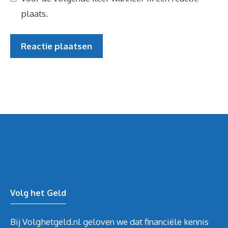
plaats.
Volg het Geld
Bij Volghetgeld.nl geloven we dat financiële kennis