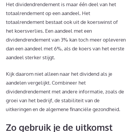
Het dividendrendement is maar één deel van het
totaalrendement op een aandeel. Het
totaalrendement bestaat ook uit de koerswinst of
het koersverlies. Een aandeel met een
dividendrendement van 3% kan toch meer opleveren
dan een aandeel met 6%, als de koers van het eerste
aandeel sterker stijgt.
Kijk daarom niet alleen naar het dividend als je
aandelen vergelijkt. Combineer het
dividendrendement met andere informatie, zoals de
groei van het bedrijf, de stabiliteit van de
uitkeringen en de algemene financiële gezondheid.
Zo gebruik je de uitkomst