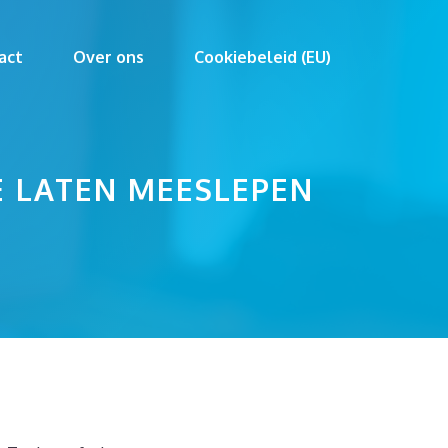
act
Over ons
Cookiebeleid (EU)
E LATEN MEESLEPEN