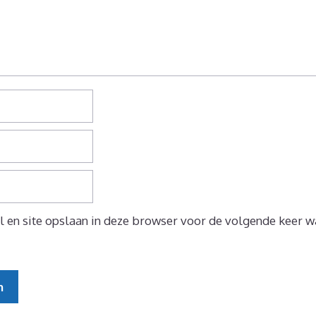
 en site opslaan in deze browser voor de volgende keer wa