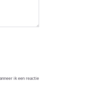
nneer ik een reactie