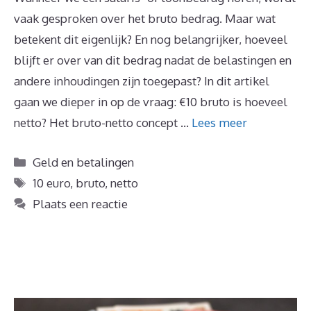
vaak gesproken over het bruto bedrag. Maar wat
betekent dit eigenlijk? En nog belangrijker, hoeveel
blijft er over van dit bedrag nadat de belastingen en
andere inhoudingen zijn toegepast? In dit artikel
gaan we dieper in op de vraag: €10 bruto is hoeveel
netto? Het bruto-netto concept …
Lees meer
Categorieën
Geld en betalingen
Tags
10 euro
,
bruto
,
netto
Plaats een reactie