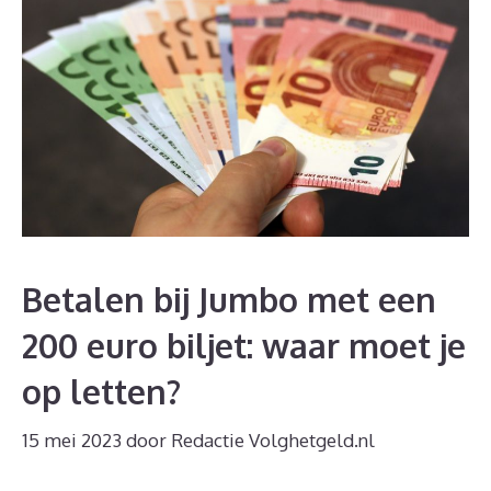
Betalen bij Jumbo met een
200 euro biljet: waar moet je
op letten?
15 mei 2023
door
Redactie Volghetgeld.nl