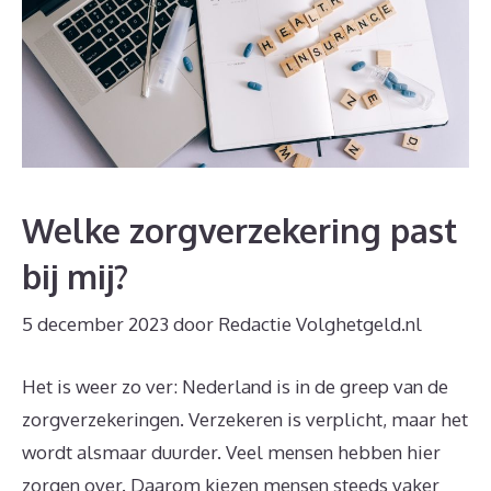
Welke zorgverzekering past
bij mij?
5 december 2023
door
Redactie Volghetgeld.nl
Het is weer zo ver: Nederland is in de greep van de
zorgverzekeringen. Verzekeren is verplicht, maar het
wordt alsmaar duurder. Veel mensen hebben hier
zorgen over. Daarom kiezen mensen steeds vaker