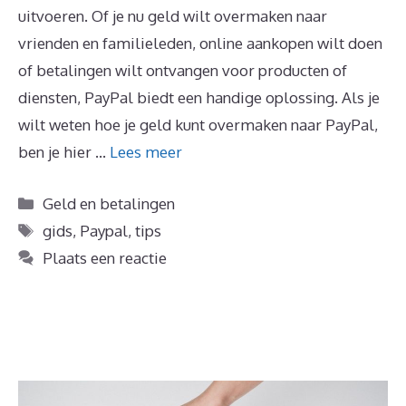
uitvoeren. Of je nu geld wilt overmaken naar
vrienden en familieleden, online aankopen wilt doen
of betalingen wilt ontvangen voor producten of
diensten, PayPal biedt een handige oplossing. Als je
wilt weten hoe je geld kunt overmaken naar PayPal,
ben je hier …
Lees meer
Categorieën
Geld en betalingen
Tags
gids
,
Paypal
,
tips
Plaats een reactie