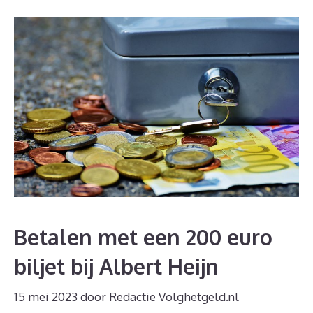
Betalen met een 200 euro
biljet bij Albert Heijn
15 mei 2023
door
Redactie Volghetgeld.nl