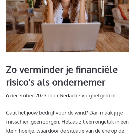
Zo verminder je financiële
risico’s als ondernemer
6 december 2023
door
Redactie Volghetgeld.nl
Gaat het jouw bedrijf voor de wind? Dan maak jij je
misschien geen zorgen. Helaas zit een ongeluk in een
klein hoekje, waardoor de situatie van de ene op de