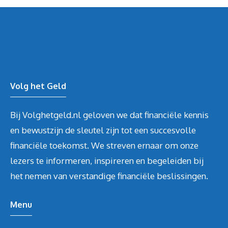
Volg het Geld
Bij Volghetgeld.nl geloven we dat financiële kennis
en bewustzijn de sleutel zijn tot een succesvolle
financiële toekomst. We streven ernaar om onze
lezers te informeren, inspireren en begeleiden bij
het nemen van verstandige financiële beslissingen.
Menu