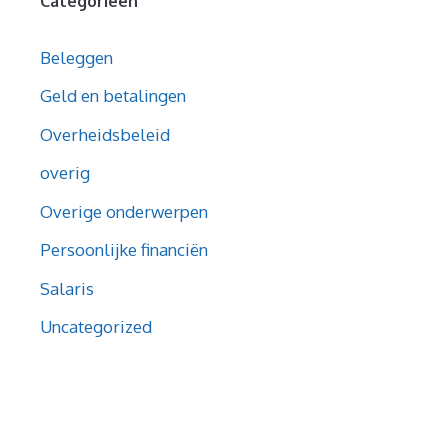
Categorieën
Beleggen
Geld en betalingen
Overheidsbeleid
overig
Overige onderwerpen
Persoonlijke financiën
Salaris
Uncategorized