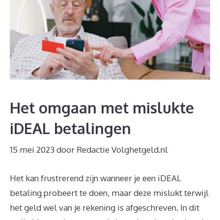
Het omgaan met mislukte
iDEAL betalingen
15 mei 2023
door
Redactie Volghetgeld.nl
Het kan frustrerend zijn wanneer je een iDEAL
betaling probeert te doen, maar deze mislukt terwijl
het geld wel van je rekening is afgeschreven. In dit