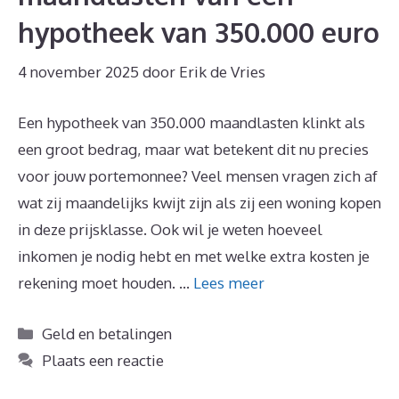
hypotheek van 350.000 euro
4 november 2025
door
Erik de Vries
Een hypotheek van 350.000 maandlasten klinkt als
een groot bedrag, maar wat betekent dit nu precies
voor jouw portemonnee? Veel mensen vragen zich af
wat zij maandelijks kwijt zijn als zij een woning kopen
in deze prijsklasse. Ook wil je weten hoeveel
inkomen je nodig hebt en met welke extra kosten je
rekening moet houden. …
Lees meer
Categorieën
Geld en betalingen
Plaats een reactie