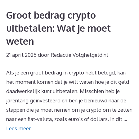
Groot bedrag crypto
uitbetalen: Wat je moet
weten
21 april 2025
door
Redactie Volghetgeld.nl
Als je een groot bedrag in crypto hebt belegd, kan
het moment komen dat je wilt weten hoe je dit geld
daadwerkelijk kunt uitbetalen. Misschien heb je
jarenlang geïnvesteerd en ben je benieuwd naar de
stappen die je moet nemen om je crypto om te zetten
naar een fiat-valuta, zoals euro’s of dollars. In dit …
Lees meer