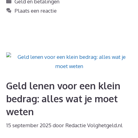
Categorieën
Geld en betalingen
Plaats een reactie
Geld lenen voor een klein
bedrag: alles wat je moet
weten
15 september 2025
door
Redactie Volghetgeld.nl