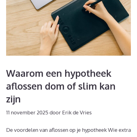
Waarom een hypotheek
aflossen dom of slim kan
zijn
11 november 2025
door
Erik de Vries
De voordelen van aflossen op je hypotheek Wie extra