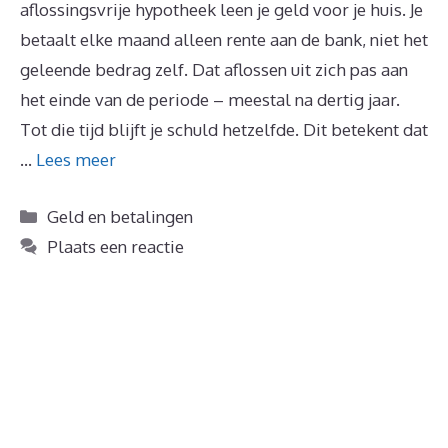
aflossingsvrije hypotheek leen je geld voor je huis. Je
betaalt elke maand alleen rente aan de bank, niet het
geleende bedrag zelf. Dat aflossen uit zich pas aan
het einde van de periode – meestal na dertig jaar.
Tot die tijd blijft je schuld hetzelfde. Dit betekent dat
…
Lees meer
Categorieën
Geld en betalingen
Plaats een reactie