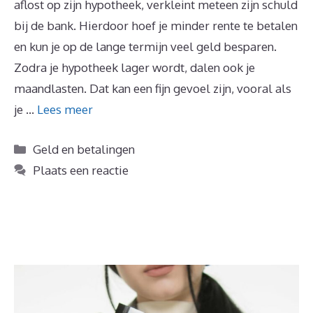
aflost op zijn hypotheek, verkleint meteen zijn schuld
bij de bank. Hierdoor hoef je minder rente te betalen
en kun je op de lange termijn veel geld besparen.
Zodra je hypotheek lager wordt, dalen ook je
maandlasten. Dat kan een fijn gevoel zijn, vooral als
je …
Lees meer
Categorieën
Geld en betalingen
Plaats een reactie