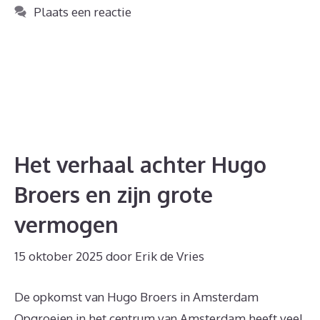
Plaats een reactie
Het verhaal achter Hugo
Broers en zijn grote
vermogen
15 oktober 2025
door
Erik de Vries
De opkomst van Hugo Broers in Amsterdam
Opgroeien in het centrum van Amsterdam heeft veel