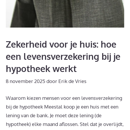
Zekerheid voor je huis: hoe
een levensverzekering bij je
hypotheek werkt
8 november 2025
door
Erik de Vries
Waarom kiezen mensen voor een levensverzekering
bij de hypotheek Meestal koop je een huis met een
lening van de bank. Je moet deze lening (de
hypotheek) elke maand aflossen. Stel dat je overlijdt,