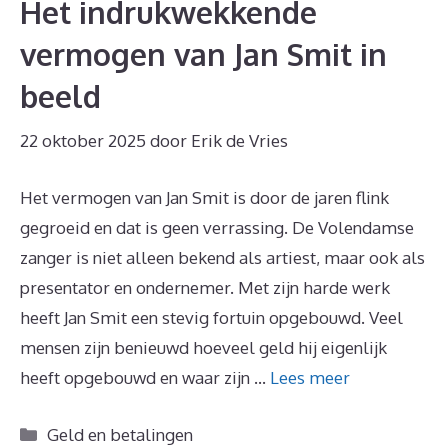
Het indrukwekkende
vermogen van Jan Smit in
beeld
22 oktober 2025
door
Erik de Vries
Het vermogen van Jan Smit is door de jaren flink
gegroeid en dat is geen verrassing. De Volendamse
zanger is niet alleen bekend als artiest, maar ook als
presentator en ondernemer. Met zijn harde werk
heeft Jan Smit een stevig fortuin opgebouwd. Veel
mensen zijn benieuwd hoeveel geld hij eigenlijk
heeft opgebouwd en waar zijn …
Lees meer
Categorieën
Geld en betalingen