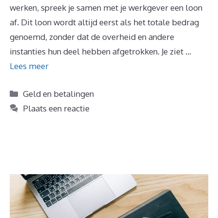
werken, spreek je samen met je werkgever een loon
af. Dit loon wordt altijd eerst als het totale bedrag
genoemd, zonder dat de overheid en andere
instanties hun deel hebben afgetrokken. Je ziet …
Lees meer
Categorieën
Geld en betalingen
Plaats een reactie