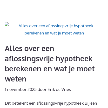
Alles over een
aflossingsvrije hypotheek
berekenen en wat je moet
weten
1 november 2025
door
Erik de Vries
Dit betekent een aflossingsvrije hypotheek Bij een