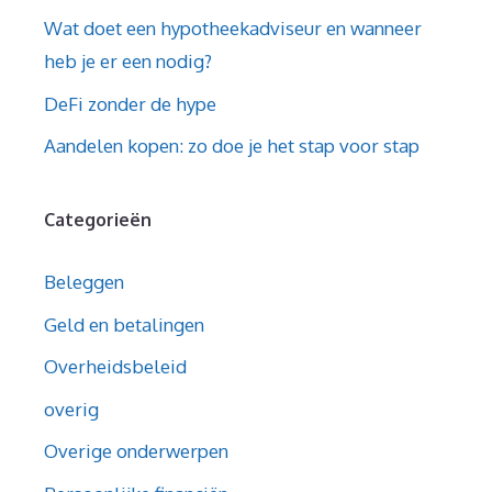
Wat doet een hypotheekadviseur en wanneer
heb je er een nodig?
DeFi zonder de hype
Aandelen kopen: zo doe je het stap voor stap
Categorieën
Beleggen
Geld en betalingen
Overheidsbeleid
overig
Overige onderwerpen