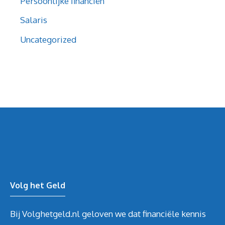
Persoonlijke financiën
Salaris
Uncategorized
Volg het Geld
Bij Volghetgeld.nl geloven we dat financiële kennis