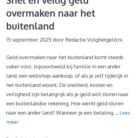
Snel en veilig geld
overmaken naar het
buitenland
15 september 2025
door
Redactie Volghetgeld.nl
Geld overmaken naar het buitenland komt steeds
vaker voor, bijvoorbeeld bij familie in een ander
land, een webshop-aankoop, of als je zelf tijdelijk in
het buitenland woont. De snelheid, kosten en
veiligheid zijn belangrijk als je geld wilt sturen naar
een buitenlandse rekening. Hoe werkt geld sturen
naar een ander land? Wanneer je een betaling …
Lees
meer