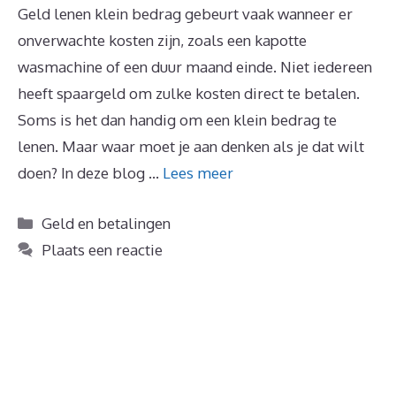
Geld lenen klein bedrag gebeurt vaak wanneer er
onverwachte kosten zijn, zoals een kapotte
wasmachine of een duur maand einde. Niet iedereen
heeft spaargeld om zulke kosten direct te betalen.
Soms is het dan handig om een klein bedrag te
lenen. Maar waar moet je aan denken als je dat wilt
doen? In deze blog …
Lees meer
Categorieën
Geld en betalingen
Plaats een reactie