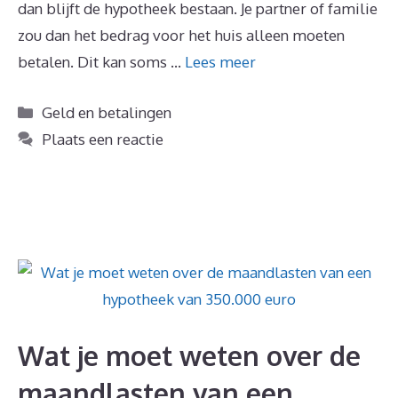
dan blijft de hypotheek bestaan. Je partner of familie
zou dan het bedrag voor het huis alleen moeten
betalen. Dit kan soms …
Lees meer
Categorieën
Geld en betalingen
Plaats een reactie
Wat je moet weten over de
maandlasten van een