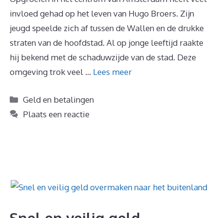
invloed gehad op het leven van Hugo Broers. Zijn
jeugd speelde zich af tussen de Wallen en de drukke
straten van de hoofdstad. Al op jonge leeftijd raakte
hij bekend met de schaduwzijde van de stad. Deze
omgeving trok veel …
Lees meer
Categorieën
Geld en betalingen
Plaats een reactie