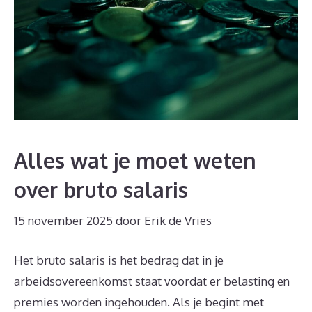
Alles wat je moet weten
over bruto salaris
15 november 2025
door
Erik de Vries
Het bruto salaris is het bedrag dat in je
arbeidsovereenkomst staat voordat er belasting en
premies worden ingehouden. Als je begint met