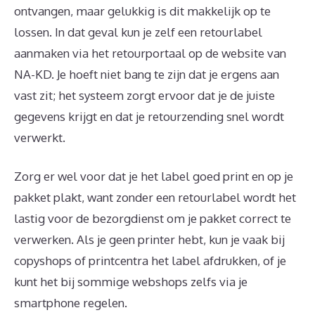
ontvangen, maar gelukkig is dit makkelijk op te
lossen. In dat geval kun je zelf een retourlabel
aanmaken via het retourportaal op de website van
NA-KD. Je hoeft niet bang te zijn dat je ergens aan
vast zit; het systeem zorgt ervoor dat je de juiste
gegevens krijgt en dat je retourzending snel wordt
verwerkt.
Zorg er wel voor dat je het label goed print en op je
pakket plakt, want zonder een retourlabel wordt het
lastig voor de bezorgdienst om je pakket correct te
verwerken. Als je geen printer hebt, kun je vaak bij
copyshops of printcentra het label afdrukken, of je
kunt het bij sommige webshops zelfs via je
smartphone regelen.