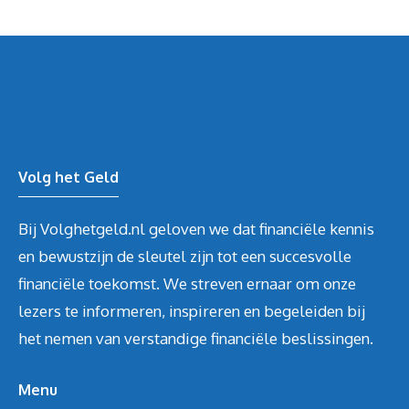
Volg het Geld
Bij Volghetgeld.nl geloven we dat financiële kennis
en bewustzijn de sleutel zijn tot een succesvolle
financiële toekomst. We streven ernaar om onze
lezers te informeren, inspireren en begeleiden bij
het nemen van verstandige financiële beslissingen.
Menu