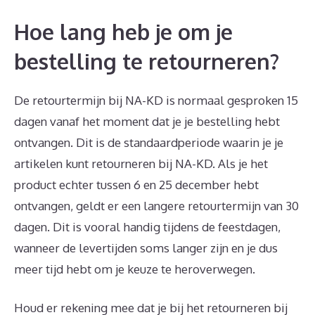
Hoe lang heb je om je
bestelling te retourneren?
De retourtermijn bij NA-KD is normaal gesproken 15
dagen vanaf het moment dat je je bestelling hebt
ontvangen. Dit is de standaardperiode waarin je je
artikelen kunt retourneren bij NA-KD. Als je het
product echter tussen 6 en 25 december hebt
ontvangen, geldt er een langere retourtermijn van 30
dagen. Dit is vooral handig tijdens de feestdagen,
wanneer de levertijden soms langer zijn en je dus
meer tijd hebt om je keuze te heroverwegen.
Houd er rekening mee dat je bij het retourneren bij