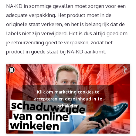
NA-KD in sommige gevallen moet zorgen voor een
adequate verpakking. Het product moet in de
originele staat verkeren, en het is belangrijk dat de
labels niet zijn verwijderd. Het is dus altijd goed om
je retourzending goed te verpakken, zodat het
product in goede staat bij NA-KD aankomt.
Klik om marketing cookies te
accepteren en deze inhoud in te
schakelen