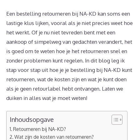
Een bestelling retourneren bij NA-KD kan soms een
lastige klus lijken, vooral als je niet precies weet hoe
het werkt. Of je nu niet tevreden bent met een
aankoop of simpelweg van gedachten verandert, het
is goed om te weten hoe je het retourneren snel en
zonder problemen kunt regelen. In dit blog leg ik
stap voor stap uit hoe je je bestelling bij NA-KD kunt
retourneren, wat de kosten zijn en wat je kunt doen
als je geen retourlabel hebt ontvangen. Laten we
duiken in alles wat je moet weten!
Inhoudsopgave
Retourneren bij NA-KD?
Wat zijn de kosten van retourneren?