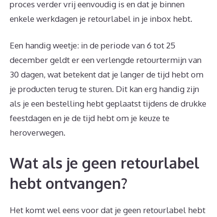
proces verder vrij eenvoudig is en dat je binnen
enkele werkdagen je retourlabel in je inbox hebt.
Een handig weetje: in de periode van 6 tot 25
december geldt er een verlengde retourtermijn van
30 dagen, wat betekent dat je langer de tijd hebt om
je producten terug te sturen. Dit kan erg handig zijn
als je een bestelling hebt geplaatst tijdens de drukke
feestdagen en je de tijd hebt om je keuze te
heroverwegen.
Wat als je geen retourlabel
hebt ontvangen?
Het komt wel eens voor dat je geen retourlabel hebt