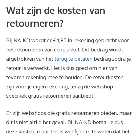
Wat zijn de kosten van
retourneren?
Bij NA-KD wordt er €4,95 in rekening gebracht voor
het retourneren van een pakket. Dit bedrag wordt
afgetrokken van het
terug te betalen
bedrag zodra je
retour is verwerkt. Het is dus goed om hier van
tevoren rekening mee te houden. De retourkosten
zijn voor je eigen rekening, tenzij de webshop
specifiek gratis retourneren aanbiedt.
Er zijn webshops die gratis retourneren bieden, maar
dit is niet altijd het geval. Bij NA-KD betaal je dus
deze kosten, maar het is wel fijn om te weten dat het