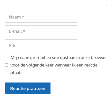
Naam
E-
mail
Site
Mijn naam, e-mail en site opslaan in deze browser
voor de volgende keer wanneer ik een reactie
plaats.