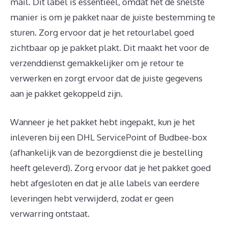
mail. Dit label is essentieel, omdat het de snelste
manier is om je pakket naar de juiste bestemming te
sturen. Zorg ervoor dat je het retourlabel goed
zichtbaar op je pakket plakt. Dit maakt het voor de
verzenddienst gemakkelijker om je retour te
verwerken en zorgt ervoor dat de juiste gegevens
aan je pakket gekoppeld zijn.
Wanneer je het pakket hebt ingepakt, kun je het
inleveren bij een DHL ServicePoint of Budbee-box
(afhankelijk van de bezorgdienst die je bestelling
heeft geleverd). Zorg ervoor dat je het pakket goed
hebt afgesloten en dat je alle labels van eerdere
leveringen hebt verwijderd, zodat er geen
verwarring ontstaat.