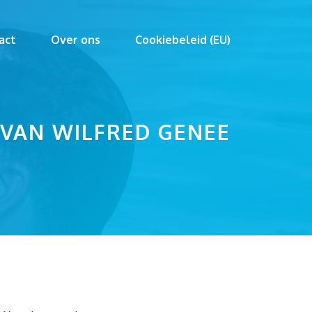
act
Over ons
Cookiebeleid (EU)
 VAN WILFRED GENEE