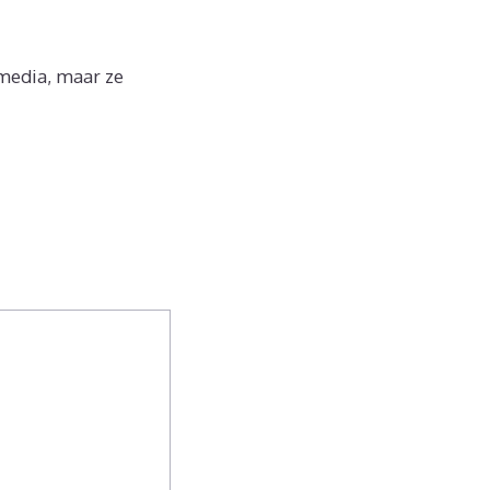
 media, maar ze