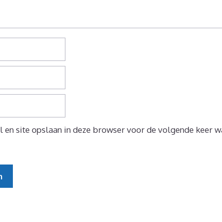
 en site opslaan in deze browser voor de volgende keer wa