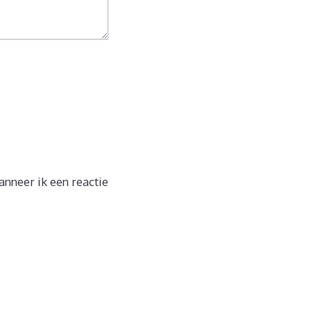
nneer ik een reactie