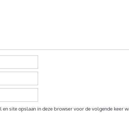
 en site opslaan in deze browser voor de volgende keer wa