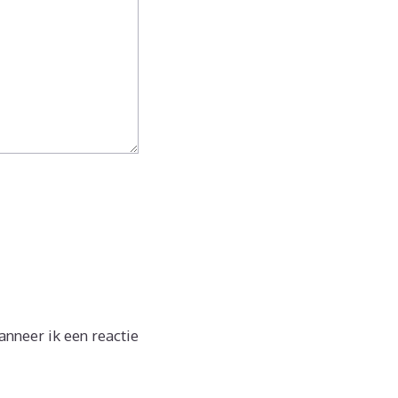
nneer ik een reactie