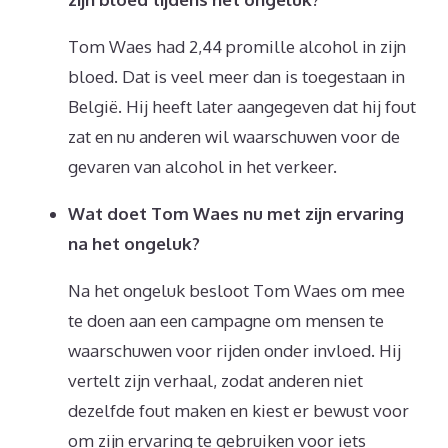
Tom Waes had 2,44 promille alcohol in zijn
bloed. Dat is veel meer dan is toegestaan in
België. Hij heeft later aangegeven dat hij fout
zat en nu anderen wil waarschuwen voor de
gevaren van alcohol in het verkeer.
Wat doet Tom Waes nu met zijn ervaring
na het ongeluk?
Na het ongeluk besloot Tom Waes om mee
te doen aan een campagne om mensen te
waarschuwen voor rijden onder invloed. Hij
vertelt zijn verhaal, zodat anderen niet
dezelfde fout maken en kiest er bewust voor
om zijn ervaring te gebruiken voor iets