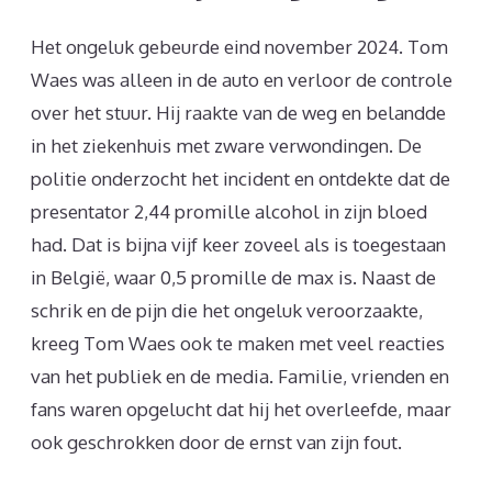
Het ongeluk gebeurde eind november 2024. Tom
Waes was alleen in de auto en verloor de controle
over het stuur. Hij raakte van de weg en belandde
in het ziekenhuis met zware verwondingen. De
politie onderzocht het incident en ontdekte dat de
presentator 2,44 promille alcohol in zijn bloed
had. Dat is bijna vijf keer zoveel als is toegestaan
in België, waar 0,5 promille de max is. Naast de
schrik en de pijn die het ongeluk veroorzaakte,
kreeg Tom Waes ook te maken met veel reacties
van het publiek en de media. Familie, vrienden en
fans waren opgelucht dat hij het overleefde, maar
ook geschrokken door de ernst van zijn fout.