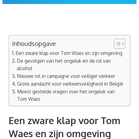
Inhoudsopgave
Een zware klap voor Tom Waes en zijn omgeving
De gevolgen van het ongeluk en de rol van
alcohol
Nieuwe rol in campagne voor veiliger verkeer
Grote aandacht voor verkeersveiligheid in België
Meest gestelde vragen over het ongeluk van
Tom Waes
Een zware klap voor Tom
Waes en zijn omgeving