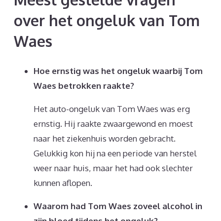
over het ongeluk van Tom
Waes
Hoe ernstig was het ongeluk waarbij Tom
Waes betrokken raakte?
Het auto-ongeluk van Tom Waes was erg
ernstig. Hij raakte zwaargewond en moest
naar het ziekenhuis worden gebracht.
Gelukkig kon hij na een periode van herstel
weer naar huis, maar het had ook slechter
kunnen aflopen.
Waarom had Tom Waes zoveel alcohol in
zijn bloed tijdens het ongeluk?