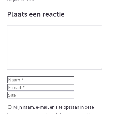
Plaats een reactie
Reactie
Naam
E-
mail
Site
Mijn naam, e-mail en site opslaan in deze