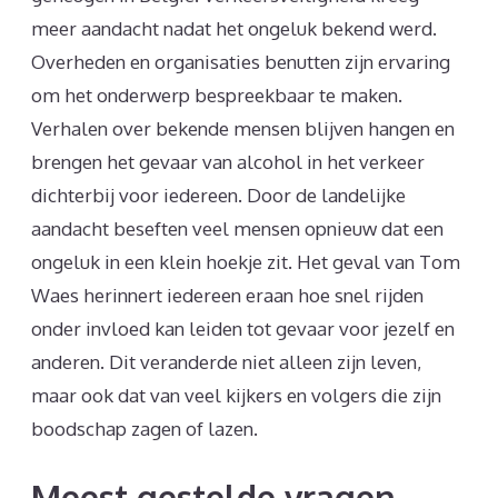
meer aandacht nadat het ongeluk bekend werd.
Overheden en organisaties benutten zijn ervaring
om het onderwerp bespreekbaar te maken.
Verhalen over bekende mensen blijven hangen en
brengen het gevaar van alcohol in het verkeer
dichterbij voor iedereen. Door de landelijke
aandacht beseften veel mensen opnieuw dat een
ongeluk in een klein hoekje zit. Het geval van Tom
Waes herinnert iedereen eraan hoe snel rijden
onder invloed kan leiden tot gevaar voor jezelf en
anderen. Dit veranderde niet alleen zijn leven,
maar ook dat van veel kijkers en volgers die zijn
boodschap zagen of lazen.
Meest gestelde vragen