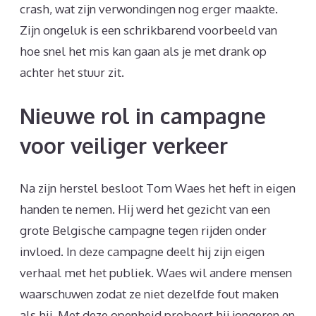
crash, wat zijn verwondingen nog erger maakte.
Zijn ongeluk is een schrikbarend voorbeeld van
hoe snel het mis kan gaan als je met drank op
achter het stuur zit.
Nieuwe rol in campagne
voor veiliger verkeer
Na zijn herstel besloot Tom Waes het heft in eigen
handen te nemen. Hij werd het gezicht van een
grote Belgische campagne tegen rijden onder
invloed. In deze campagne deelt hij zijn eigen
verhaal met het publiek. Waes wil andere mensen
waarschuwen zodat ze niet dezelfde fout maken
als hij. Met deze openheid probeert hij jongeren en