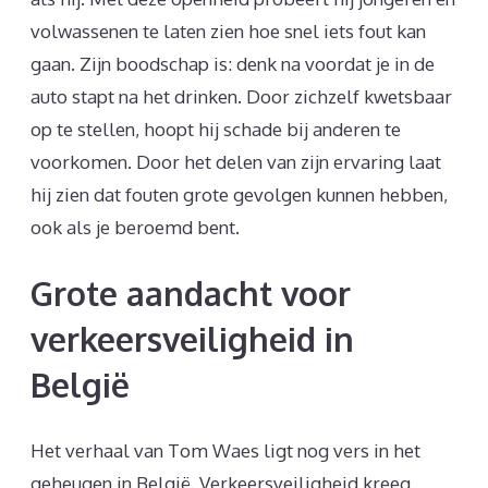
volwassenen te laten zien hoe snel iets fout kan
gaan. Zijn boodschap is: denk na voordat je in de
auto stapt na het drinken. Door zichzelf kwetsbaar
op te stellen, hoopt hij schade bij anderen te
voorkomen. Door het delen van zijn ervaring laat
hij zien dat fouten grote gevolgen kunnen hebben,
ook als je beroemd bent.
Grote aandacht voor
verkeersveiligheid in
België
Het verhaal van Tom Waes ligt nog vers in het
geheugen in België. Verkeersveiligheid kreeg