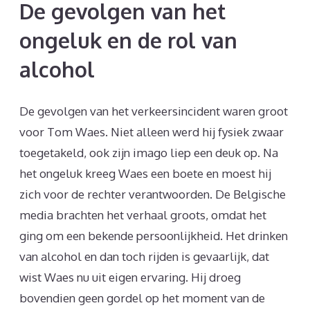
De gevolgen van het
ongeluk en de rol van
alcohol
De gevolgen van het verkeersincident waren groot
voor Tom Waes. Niet alleen werd hij fysiek zwaar
toegetakeld, ook zijn imago liep een deuk op. Na
het ongeluk kreeg Waes een boete en moest hij
zich voor de rechter verantwoorden. De Belgische
media brachten het verhaal groots, omdat het
ging om een bekende persoonlijkheid. Het drinken
van alcohol en dan toch rijden is gevaarlijk, dat
wist Waes nu uit eigen ervaring. Hij droeg
bovendien geen gordel op het moment van de