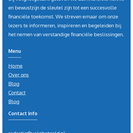
en bewustzijn de sleutel zijn tot een succesvolle
financiële toekomst. We streven ernaar om onze
lezers te informeren, inspireren en begeleiden bij
het nemen van verstandige financiële beslissingen.
Menu
Home
Over ons
Blog
Contact
Blog
Contact Info