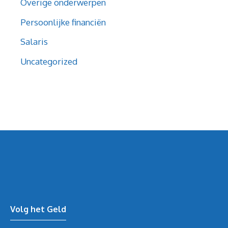
Overige onderwerpen
Persoonlijke financiën
Salaris
Uncategorized
Volg het Geld