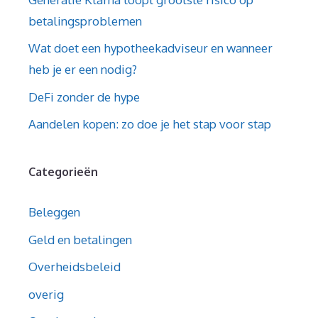
betalingsproblemen
Wat doet een hypotheekadviseur en wanneer
heb je er een nodig?
DeFi zonder de hype
Aandelen kopen: zo doe je het stap voor stap
Categorieën
Beleggen
Geld en betalingen
Overheidsbeleid
overig