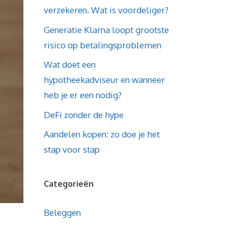
verzekeren. Wat is voordeliger?
Generatie Klarna loopt grootste
risico op betalingsproblemen
Wat doet een
hypotheekadviseur en wanneer
heb je er een nodig?
DeFi zonder de hype
Aandelen kopen: zo doe je het
stap voor stap
Categorieën
Beleggen