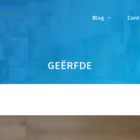
Blog
Cont
GEËRFDE