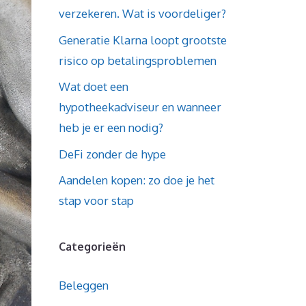
verzekeren. Wat is voordeliger?
Generatie Klarna loopt grootste
risico op betalingsproblemen
Wat doet een
hypotheekadviseur en wanneer
heb je er een nodig?
DeFi zonder de hype
Aandelen kopen: zo doe je het
stap voor stap
Categorieën
Beleggen