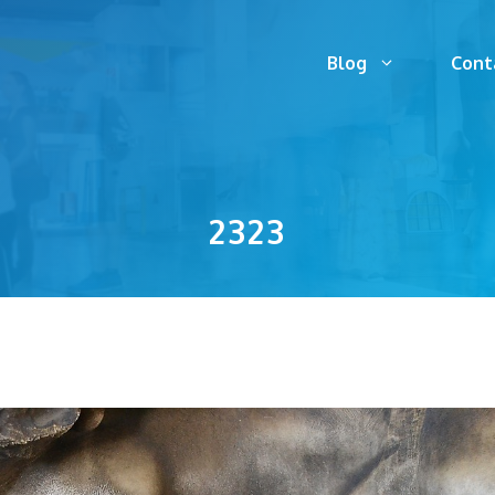
Blog
Cont
2323