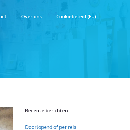
act
Over ons
Cookiebeleid (EU)
Recente berichten
Doorlopend of per reis