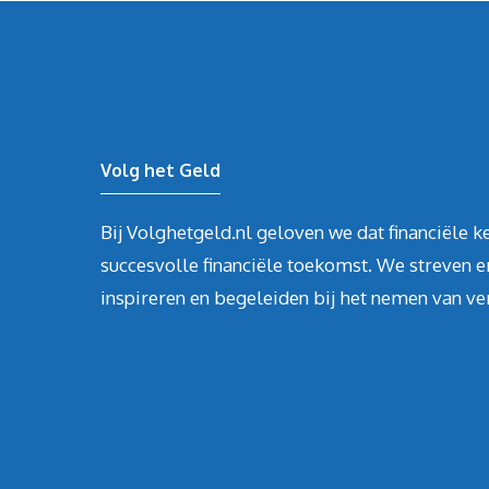
Volg het Geld
Bij Volghetgeld.nl geloven we dat financiële ke
succesvolle financiële toekomst. We streven e
inspireren en begeleiden bij het nemen van ver