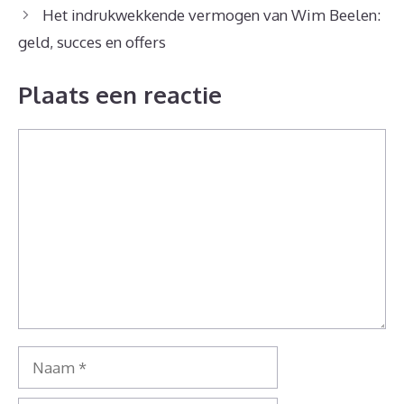
Het indrukwekkende vermogen van Wim Beelen:
geld, succes en offers
Plaats een reactie
Reactie
Naam