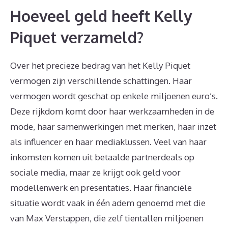
Hoeveel geld heeft Kelly
Piquet verzameld?
Over het precieze bedrag van het Kelly Piquet
vermogen zijn verschillende schattingen. Haar
vermogen wordt geschat op enkele miljoenen euro’s.
Deze rijkdom komt door haar werkzaamheden in de
mode, haar samenwerkingen met merken, haar inzet
als influencer en haar mediaklussen. Veel van haar
inkomsten komen uit betaalde partnerdeals op
sociale media, maar ze krijgt ook geld voor
modellenwerk en presentaties. Haar financiële
situatie wordt vaak in één adem genoemd met die
van Max Verstappen, die zelf tientallen miljoenen