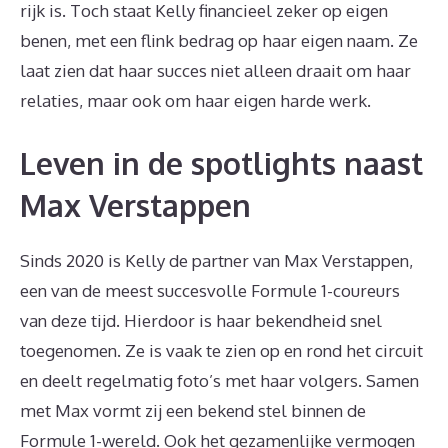
rijk is. Toch staat Kelly financieel zeker op eigen
benen, met een flink bedrag op haar eigen naam. Ze
laat zien dat haar succes niet alleen draait om haar
relaties, maar ook om haar eigen harde werk.
Leven in de spotlights naast
Max Verstappen
Sinds 2020 is Kelly de partner van Max Verstappen,
een van de meest succesvolle Formule 1-coureurs
van deze tijd. Hierdoor is haar bekendheid snel
toegenomen. Ze is vaak te zien op en rond het circuit
en deelt regelmatig foto’s met haar volgers. Samen
met Max vormt zij een bekend stel binnen de
Formule 1-wereld. Ook het gezamenlijke vermogen