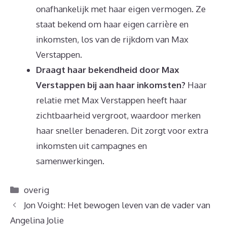
onafhankelijk met haar eigen vermogen. Ze
staat bekend om haar eigen carrière en
inkomsten, los van de rijkdom van Max
Verstappen.
Draagt haar bekendheid door Max
Verstappen bij aan haar inkomsten?
Haar
relatie met Max Verstappen heeft haar
zichtbaarheid vergroot, waardoor merken
haar sneller benaderen. Dit zorgt voor extra
inkomsten uit campagnes en
samenwerkingen.
Categorieën
overig
Jon Voight: Het bewogen leven van de vader van
Angelina Jolie