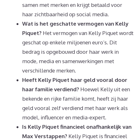
samen met merken en krijgt betaald voor
haar zichtbaarheid op social media.
Wat is het geschatte vermogen van Kelly
Piquet?
Het vermogen van Kelly Piquet wordt
geschat op enkele miljoenen euro’s. Dit
bedrag is opgebouwd door haar werk in
mode, media en samenwerkingen met
verschillende merken.
Heeft Kelly Piquet haar geld vooral door
haar familie verdiend?
Hoewel Kelly uit een
bekende en rijke familie komt, heeft zij haar
geld vooral zelf verdiend met haar werk als
model, influencer en media-expert.
Is Kelly Piquet financieel onafhankelijk van
Max Verstappen?
Kelly Piquet is financieel