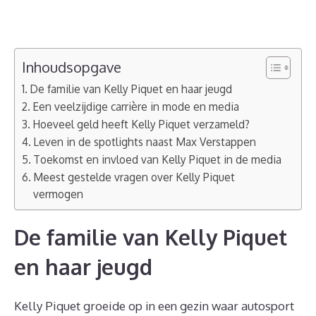
Inhoudsopgave
De familie van Kelly Piquet en haar jeugd
Een veelzijdige carrière in mode en media
Hoeveel geld heeft Kelly Piquet verzameld?
Leven in de spotlights naast Max Verstappen
Toekomst en invloed van Kelly Piquet in de media
Meest gestelde vragen over Kelly Piquet
vermogen
De familie van Kelly Piquet
en haar jeugd
Kelly Piquet groeide op in een gezin waar autosport