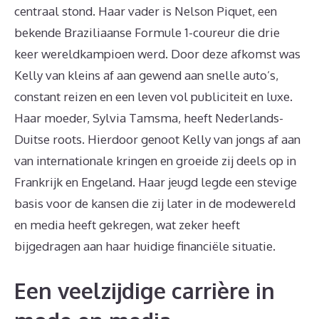
centraal stond. Haar vader is Nelson Piquet, een
bekende Braziliaanse Formule 1-coureur die drie
keer wereldkampioen werd. Door deze afkomst was
Kelly van kleins af aan gewend aan snelle auto’s,
constant reizen en een leven vol publiciteit en luxe.
Haar moeder, Sylvia Tamsma, heeft Nederlands-
Duitse roots. Hierdoor genoot Kelly van jongs af aan
van internationale kringen en groeide zij deels op in
Frankrijk en Engeland. Haar jeugd legde een stevige
basis voor de kansen die zij later in de modewereld
en media heeft gekregen, wat zeker heeft
bijgedragen aan haar huidige financiële situatie.
Een veelzijdige carrière in