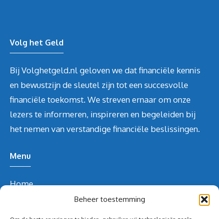
Volg het Geld
Bij Volghetgeld.nl geloven we dat financiële kennis
en bewustzijn de sleutel zijn tot een succesvolle
financiële toekomst. We streven ernaar om onze
lezers te informeren, inspireren en begeleiden bij
het nemen van verstandige financiële beslissingen.
Menu
Home
Over ons
Beheer toestemming
Blog