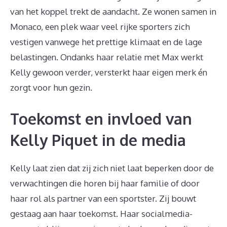
van het koppel trekt de aandacht. Ze wonen samen in
Monaco, een plek waar veel rijke sporters zich
vestigen vanwege het prettige klimaat en de lage
belastingen. Ondanks haar relatie met Max werkt
Kelly gewoon verder, versterkt haar eigen merk én
zorgt voor hun gezin.
Toekomst en invloed van
Kelly Piquet in de media
Kelly laat zien dat zij zich niet laat beperken door de
verwachtingen die horen bij haar familie of door
haar rol als partner van een sportster. Zij bouwt
gestaag aan haar toekomst. Haar socialmedia-