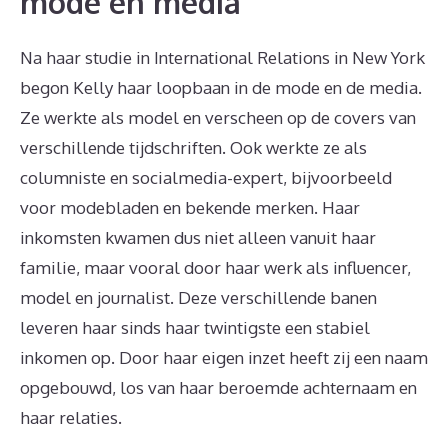
mode en media
Na haar studie in International Relations in New York
begon Kelly haar loopbaan in de mode en de media.
Ze werkte als model en verscheen op de covers van
verschillende tijdschriften. Ook werkte ze als
columniste en socialmedia-expert, bijvoorbeeld
voor modebladen en bekende merken. Haar
inkomsten kwamen dus niet alleen vanuit haar
familie, maar vooral door haar werk als influencer,
model en journalist. Deze verschillende banen
leveren haar sinds haar twintigste een stabiel
inkomen op. Door haar eigen inzet heeft zij een naam
opgebouwd, los van haar beroemde achternaam en
haar relaties.