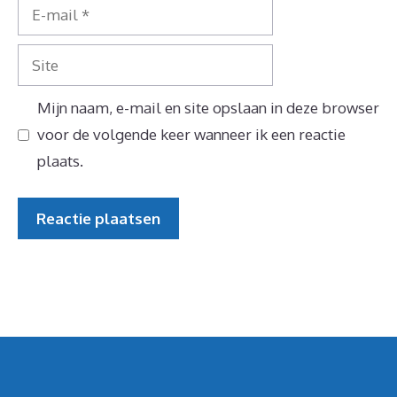
E-
mail
Site
Mijn naam, e-mail en site opslaan in deze browser
voor de volgende keer wanneer ik een reactie
plaats.