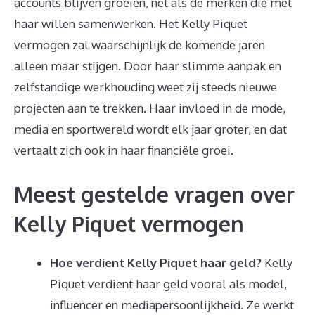
accounts blijven groeien, net als de merken die met
haar willen samenwerken. Het Kelly Piquet
vermogen zal waarschijnlijk de komende jaren
alleen maar stijgen. Door haar slimme aanpak en
zelfstandige werkhouding weet zij steeds nieuwe
projecten aan te trekken. Haar invloed in de mode,
media en sportwereld wordt elk jaar groter, en dat
vertaalt zich ook in haar financiële groei.
Meest gestelde vragen over
Kelly Piquet vermogen
Hoe verdient Kelly Piquet haar geld?
Kelly
Piquet verdient haar geld vooral als model,
influencer en mediapersoonlijkheid. Ze werkt