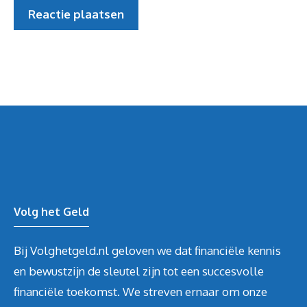
Volg het Geld
Bij Volghetgeld.nl geloven we dat financiële kennis
en bewustzijn de sleutel zijn tot een succesvolle
financiële toekomst. We streven ernaar om onze