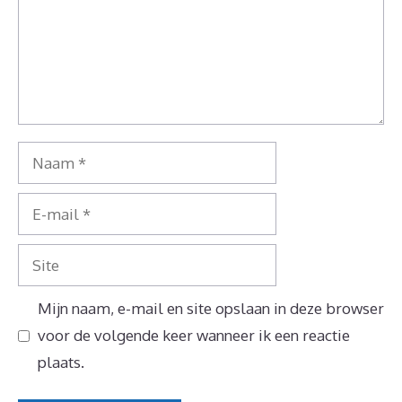
Naam
E-
mail
Site
Mijn naam, e-mail en site opslaan in deze browser
voor de volgende keer wanneer ik een reactie
plaats.