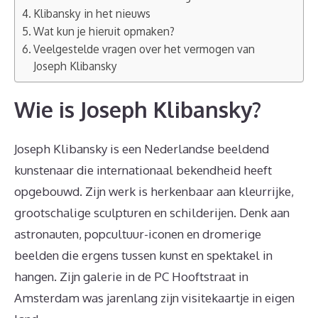
Klibansky in het nieuws
Wat kun je hieruit opmaken?
Veelgestelde vragen over het vermogen van
Joseph Klibansky
Wie is Joseph Klibansky?
Joseph Klibansky is een Nederlandse beeldend
kunstenaar die internationaal bekendheid heeft
opgebouwd. Zijn werk is herkenbaar aan kleurrijke,
grootschalige sculpturen en schilderijen. Denk aan
astronauten, popcultuur-iconen en dromerige
beelden die ergens tussen kunst en spektakel in
hangen. Zijn galerie in de PC Hooftstraat in
Amsterdam was jarenlang zijn visitekaartje in eigen