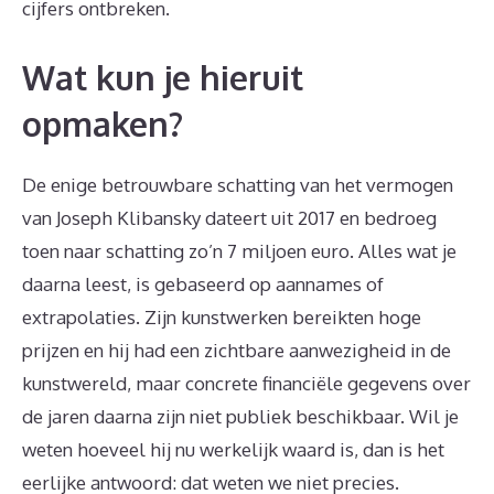
cijfers ontbreken.
Wat kun je hieruit
opmaken?
De enige betrouwbare schatting van het vermogen
van Joseph Klibansky dateert uit 2017 en bedroeg
toen naar schatting zo’n 7 miljoen euro. Alles wat je
daarna leest, is gebaseerd op aannames of
extrapolaties. Zijn kunstwerken bereikten hoge
prijzen en hij had een zichtbare aanwezigheid in de
kunstwereld, maar concrete financiële gegevens over
de jaren daarna zijn niet publiek beschikbaar. Wil je
weten hoeveel hij nu werkelijk waard is, dan is het
eerlijke antwoord: dat weten we niet precies.