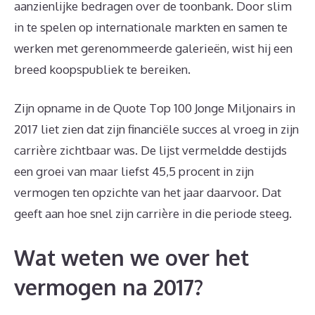
aanzienlijke bedragen over de toonbank. Door slim
in te spelen op internationale markten en samen te
werken met gerenommeerde galerieën, wist hij een
breed koopspubliek te bereiken.
Zijn opname in de Quote Top 100 Jonge Miljonairs in
2017 liet zien dat zijn financiële succes al vroeg in zijn
carrière zichtbaar was. De lijst vermeldde destijds
een groei van maar liefst 45,5 procent in zijn
vermogen ten opzichte van het jaar daarvoor. Dat
geeft aan hoe snel zijn carrière in die periode steeg.
Wat weten we over het
vermogen na 2017?