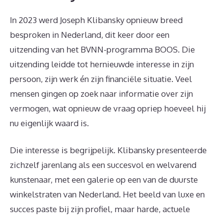
In 2023 werd Joseph Klibansky opnieuw breed
besproken in Nederland, dit keer door een
uitzending van het BVNN-programma BOOS. Die
uitzending leidde tot hernieuwde interesse in zijn
persoon, zijn werk én zijn financiële situatie. Veel
mensen gingen op zoek naar informatie over zijn
vermogen, wat opnieuw de vraag opriep hoeveel hij
nu eigenlijk waard is.
Die interesse is begrijpelijk. Klibansky presenteerde
zichzelf jarenlang als een succesvol en welvarend
kunstenaar, met een galerie op een van de duurste
winkelstraten van Nederland. Het beeld van luxe en
succes paste bij zijn profiel, maar harde, actuele