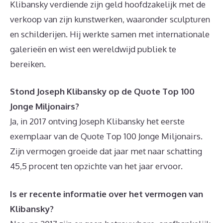
Klibansky verdiende zijn geld hoofdzakelijk met de
verkoop van zijn kunstwerken, waaronder sculpturen
en schilderijen. Hij werkte samen met internationale
galerieën en wist een wereldwijd publiek te
bereiken.
Stond Joseph Klibansky op de Quote Top 100
Jonge Miljonairs?
Ja, in 2017 ontving Joseph Klibansky het eerste
exemplaar van de Quote Top 100 Jonge Miljonairs.
Zijn vermogen groeide dat jaar met naar schatting
45,5 procent ten opzichte van het jaar ervoor.
Is er recente informatie over het vermogen van
Klibansky?