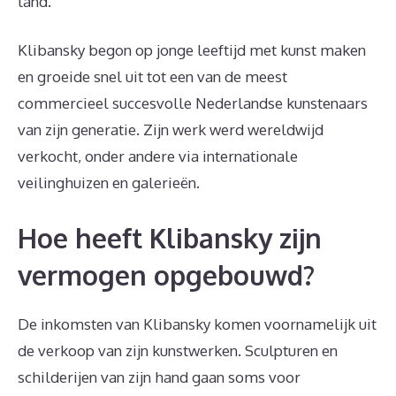
land.
Klibansky begon op jonge leeftijd met kunst maken
en groeide snel uit tot een van de meest
commercieel succesvolle Nederlandse kunstenaars
van zijn generatie. Zijn werk werd wereldwijd
verkocht, onder andere via internationale
veilinghuizen en galerieën.
Hoe heeft Klibansky zijn
vermogen opgebouwd?
De inkomsten van Klibansky komen voornamelijk uit
de verkoop van zijn kunstwerken. Sculpturen en
schilderijen van zijn hand gaan soms voor