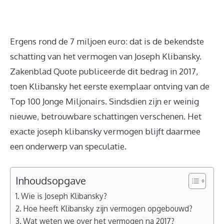
Ergens rond de 7 miljoen euro: dat is de bekendste
schatting van het vermogen van Joseph Klibansky.
Zakenblad Quote publiceerde dit bedrag in 2017,
toen Klibansky het eerste exemplaar ontving van de
Top 100 Jonge Miljonairs. Sindsdien zijn er weinig
nieuwe, betrouwbare schattingen verschenen. Het
exacte joseph klibansky vermogen blijft daarmee
een onderwerp van speculatie.
Inhoudsopgave
Wie is Joseph Klibansky?
Hoe heeft Klibansky zijn vermogen opgebouwd?
Wat weten we over het vermogen na 2017?