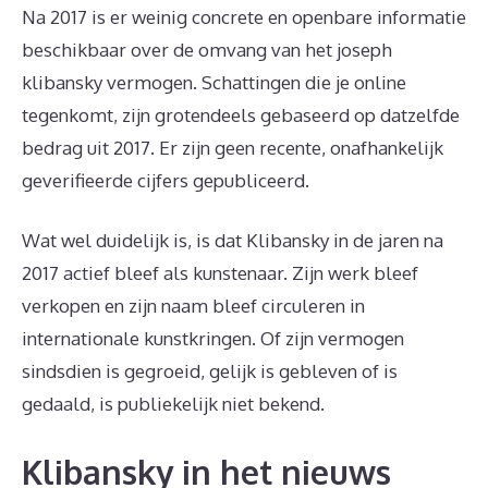
Na 2017 is er weinig concrete en openbare informatie
beschikbaar over de omvang van het joseph
klibansky vermogen. Schattingen die je online
tegenkomt, zijn grotendeels gebaseerd op datzelfde
bedrag uit 2017. Er zijn geen recente, onafhankelijk
geverifieerde cijfers gepubliceerd.
Wat wel duidelijk is, is dat Klibansky in de jaren na
2017 actief bleef als kunstenaar. Zijn werk bleef
verkopen en zijn naam bleef circuleren in
internationale kunstkringen. Of zijn vermogen
sindsdien is gegroeid, gelijk is gebleven of is
gedaald, is publiekelijk niet bekend.
Klibansky in het nieuws