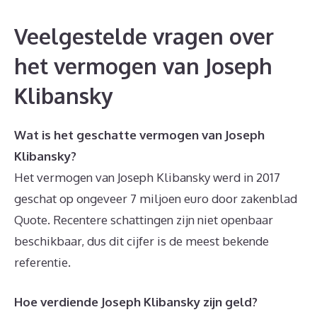
Veelgestelde vragen over
het vermogen van Joseph
Klibansky
Wat is het geschatte vermogen van Joseph
Klibansky?
Het vermogen van Joseph Klibansky werd in 2017
geschat op ongeveer 7 miljoen euro door zakenblad
Quote. Recentere schattingen zijn niet openbaar
beschikbaar, dus dit cijfer is de meest bekende
referentie.
Hoe verdiende Joseph Klibansky zijn geld?