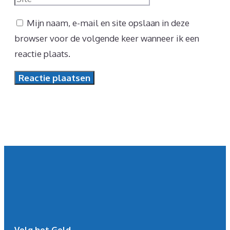
Mijn naam, e-mail en site opslaan in deze
browser voor de volgende keer wanneer ik een
reactie plaats.