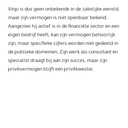
Vinju is dus geen onbekende in de zakelijke wereld,
maar zijn vermogen is niet openbaar bekend.
Aangezien hij actief is in de financiële sector en een
eigen bedrijf heeft, kan zijn vermogen behoorlijk
zijn, maar specifieke cijfers worden niet gedeeld in
de publieke domeinen. Zijn werk als consultant en
specialist draagt bij aan zijn succes, maar zijn
privévermogen blijft een privékwestie.