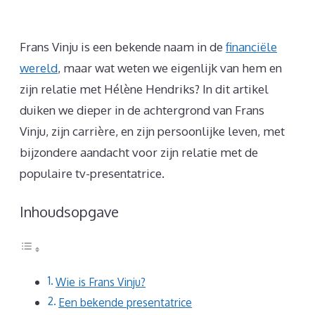
Frans Vinju is een bekende naam in de
financiële
wereld
, maar wat weten we eigenlijk van hem en
zijn relatie met Hélène Hendriks? In dit artikel
duiken we dieper in de achtergrond van Frans
Vinju, zijn carrière, en zijn persoonlijke leven, met
bijzondere aandacht voor zijn relatie met de
populaire tv-presentatrice.
Inhoudsopgave
Wie is Frans Vinju?
Een bekende presentatrice