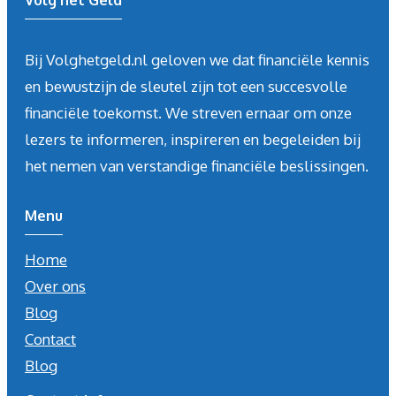
Volg het Geld
Bij Volghetgeld.nl geloven we dat financiële kennis
en bewustzijn de sleutel zijn tot een succesvolle
financiële toekomst. We streven ernaar om onze
lezers te informeren, inspireren en begeleiden bij
het nemen van verstandige financiële beslissingen.
Menu
Home
Over ons
Blog
Contact
Blog