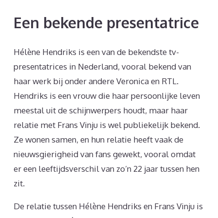
Een bekende presentatrice
Hélène Hendriks is een van de bekendste tv-
presentatrices in Nederland, vooral bekend van
haar werk bij onder andere Veronica en RTL.
Hendriks is een vrouw die haar persoonlijke leven
meestal uit de schijnwerpers houdt, maar haar
relatie met Frans Vinju is wel publiekelijk bekend.
Ze wonen samen, en hun relatie heeft vaak de
nieuwsgierigheid van fans gewekt, vooral omdat
er een leeftijdsverschil van zo’n 22 jaar tussen hen
zit.
De relatie tussen Hélène Hendriks en Frans Vinju is