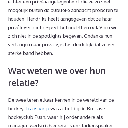
echter een privéaangelegenheid, die ze zo veel
mogelijk buiten de publieke aandacht proberen te
houden. Hendriks heeft aangegeven dat ze haar
privéleven met respect behandelt en ook Vinju wil
zich niet in de spotlights begeven. Ondanks hun
verlangen naar privacy, is het duidelijk dat ze een
sterke band hebben.
Wat weten we over hun
relatie?
De twee leren elkaar kennen in de wereld van de
hockey.
Frans Vinju
was actief bij de Bredase
hockeyclub Push, waar hij onder andere als
manager, wedstrijdsecretaris en stadionspeaker