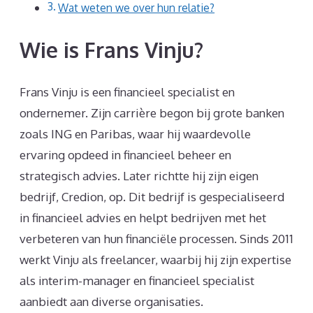
Wat weten we over hun relatie?
Wie is Frans Vinju?
Frans Vinju is een financieel specialist en
ondernemer. Zijn carrière begon bij grote banken
zoals ING en Paribas, waar hij waardevolle
ervaring opdeed in financieel beheer en
strategisch advies. Later richtte hij zijn eigen
bedrijf, Credion, op. Dit bedrijf is gespecialiseerd
in financieel advies en helpt bedrijven met het
verbeteren van hun financiële processen. Sinds 2011
werkt Vinju als freelancer, waarbij hij zijn expertise
als interim-manager en financieel specialist
aanbiedt aan diverse organisaties.