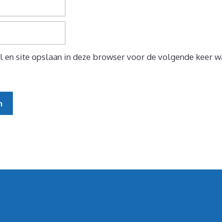
 en site opslaan in deze browser voor de volgende keer wa