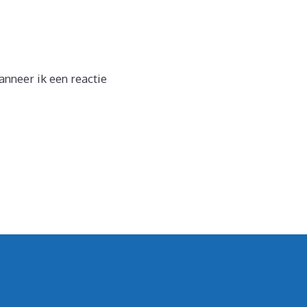
nneer ik een reactie