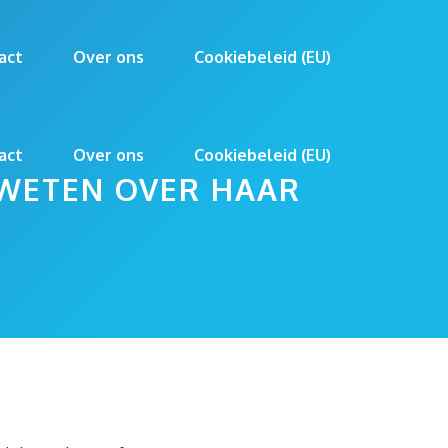
act
Over ons
Cookiebeleid (EU)
act
Over ons
Cookiebeleid (EU)
 WETEN OVER HAAR