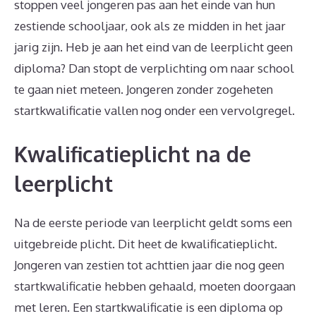
stoppen veel jongeren pas aan het einde van hun
zestiende schooljaar, ook als ze midden in het jaar
jarig zijn. Heb je aan het eind van de leerplicht geen
diploma? Dan stopt de verplichting om naar school
te gaan niet meteen. Jongeren zonder zogeheten
startkwalificatie vallen nog onder een vervolgregel.
Kwalificatieplicht na de
leerplicht
Na de eerste periode van leerplicht geldt soms een
uitgebreide plicht. Dit heet de kwalificatieplicht.
Jongeren van zestien tot achttien jaar die nog geen
startkwalificatie hebben gehaald, moeten doorgaan
met leren. Een startkwalificatie is een diploma op