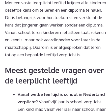
Met een vaste leerplicht leeftijd krijgen alle kinderen
dezelfde kans om te leren en een diploma te halen.
Dit is belangrijk voor hun toekomst en verkleint de
kans dat jongeren gaan werken zonder een diploma.
Vanuit school leren kinderen niet alleen taal, rekenen
en kennis, maar ook vaardigheden voor later in de
maatschappij. Daarom is er afgesproken dat leren
tot op een bepaalde leeftijd verplicht is.
Meest gestelde vragen over
de leerplicht leeftijd
Vanaf welke leeftijd is school in Nederland
verplicht?
Vanaf vijf jaar is school verplicht.
Een kind mag vanaf vier jaar naar school maar