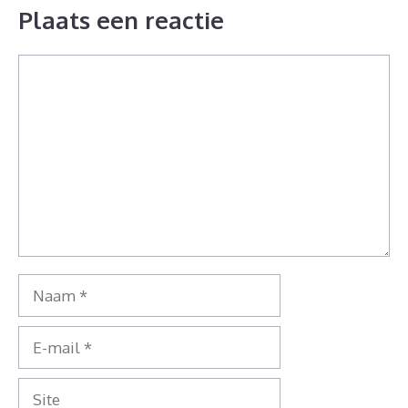
Plaats een reactie
Reactie
Naam
E-
mail
Site