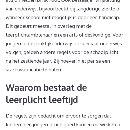
van onderwijs, bijvoorbeeld bij langdurige ziekte of
wanneer school niet mogelijk is door een handicap.
Dit gebeurt meestal in overleg met de
leerplichtambtenaar en een arts of deskundige. Voor
jongeren die praktijkonderwijs of speciaal onderwijs
volgen, gelden andere regels voor de schoolplicht
na het zestiende jaar. Zij hoeven niet per se een
startkwalificatie te halen.
Waarom bestaat de
leerplicht leeftijd
De regels zijn bedacht om ervoor te zorgen dat
kinderen en jongeren zich goed kunnen ontwikkelen.