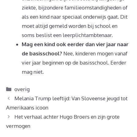
ziekte, bijzondere familieomstandigheden of
als een kind naar speciaal onderwijs gaat. Dit
moet altijd gemeld worden bij school en
soms beslist een leerplichtambtenaar.
Mag een kind ook eerder dan vier jaar naar
de basisschool?
Nee, kinderen mogen vanaf
vier jaar beginnen op de basisschool. Eerder
mag niet.
Categorieën
overig
Melania Trump leeftijd: Van Sloveense jeugd tot
Amerikaans icoon
Het verhaal achter Hugo Broers en zijn grote
vermogen