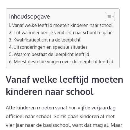
Inhoudsopgave
Vanaf welke leeftijd moeten kinderen naar school
Tot wanneer ben je verplicht naar school te gaan
Kwalificatieplicht na de leerplicht
Uitzonderingen en speciale situaties
Waarom bestaat de leerplicht leeftijd
Meest gestelde vragen over de leerplicht leeftijd
Vanaf welke leeftijd moeten
kinderen naar school
Alle kinderen moeten vanaf hun vijfde verjaardag
officieel naar school. Soms gaan kinderen al met
vier jaar naar de basisschool, want dat mag al. Maar