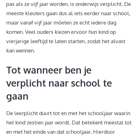
pas als ze vijf jaar worden, is onderwijs verplicht. De
meeste kleuters gaan dus al iets eerder naar school,
maar vanaf vijf jaar móeten ze echt iedere dag
komen. Veel ouders kiezen ervoor hun kind op
vierjarige leeftijd te laten starten, zodat het alvast
kan wennen.
Tot wanneer ben je
verplicht naar school te
gaan
De leerplicht duurt tot en met het schooljaar waarin
het kind zestien jaar wordt. Dat betekent meestal tot
en met het einde van dat schooljaar. Hierdoor