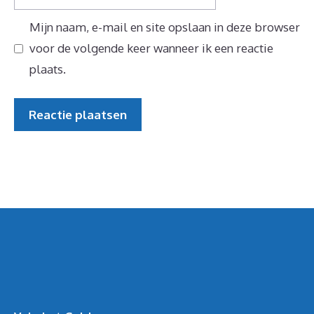
Mijn naam, e-mail en site opslaan in deze browser
voor de volgende keer wanneer ik een reactie
plaats.