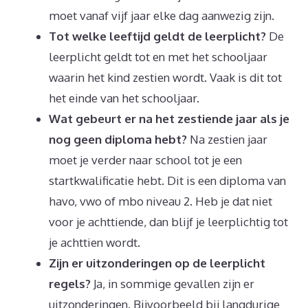
moet vanaf vijf jaar elke dag aanwezig zijn.
Tot welke leeftijd geldt de leerplicht?
De
leerplicht geldt tot en met het schooljaar
waarin het kind zestien wordt. Vaak is dit tot
het einde van het schooljaar.
Wat gebeurt er na het zestiende jaar als je
nog geen diploma hebt?
Na zestien jaar
moet je verder naar school tot je een
startkwalificatie hebt. Dit is een diploma van
havo, vwo of mbo niveau 2. Heb je dat niet
voor je achttiende, dan blijf je leerplichtig tot
je achttien wordt.
Zijn er uitzonderingen op de leerplicht
regels?
Ja, in sommige gevallen zijn er
uitzonderingen. Bijvoorbeeld bij langdurige