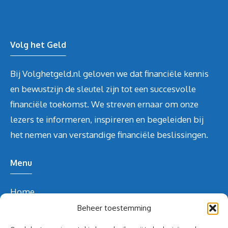
Volg het Geld
Bij Volghetgeld.nl geloven we dat financiële kennis
en bewustzijn de sleutel zijn tot een succesvolle
financiële toekomst. We streven ernaar om onze
lezers te informeren, inspireren en begeleiden bij
het nemen van verstandige financiële beslissingen.
Menu
Home
Over ons
Beheer toestemming
Blog