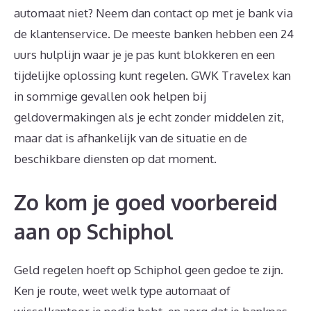
automaat niet? Neem dan contact op met je bank via
de klantenservice. De meeste banken hebben een 24
uurs hulplijn waar je je pas kunt blokkeren en een
tijdelijke oplossing kunt regelen. GWK Travelex kan
in sommige gevallen ook helpen bij
geldovermakingen als je echt zonder middelen zit,
maar dat is afhankelijk van de situatie en de
beschikbare diensten op dat moment.
Zo kom je goed voorbereid
aan op Schiphol
Geld regelen hoeft op Schiphol geen gedoe te zijn.
Ken je route, weet welk type automaat of