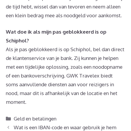
de tijd hebt, wissel dan van tevoren en neem alleen
een klein bedrag mee als noodgeld voor aankomst.
Wat doe ik als mijn pas geblokkeerd is op
Schiphol?
Als je pas geblokkeerd is op Schiphol, bel dan direct
de klantenservice van je bank. Zij kunnen je helpen
met een tijdelijke oplossing, zoals een noodopname
of een bankoverschrijving. GWK Travelex biedt
soms aanvullende diensten aan voor reizigers in
nood, maar dit is afhankelijk van de locatie en het
moment.
Categorieën
Geld en betalingen
Wat is een IBAN-code en waar gebruik je hem