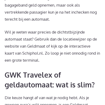
bagageband geld opnemen, maar ook als
vertrekkende passagier kun je na het inchecken nog
terecht bij een automaat.
Wil je weten waar precies de dichtstbijzijnde
automaat staat? Gebruik dan de locatiewijzer op de
website van Geldmaat of kijk op de interactieve
kaart van Schiphol.nl. Zo loop je niet onnodig rond in
een grote terminal.
GWK Travelex of
geldautomaat: wat is slim?
Die keuze hangt af van wat je nodig hebt. Als je
gewoon euro’s wilt opnemen, is een Geldmaat-