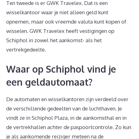
Ten tweede is er GWK Travelex. Dat is een
wisselkantoor waar je niet alleen geld kunt
opnemen, maar ook vreemde valuta kunt kopen of
wisselen. GWK Travelex heeft vestigingen op
Schiphol in zowel het aankomst- als het
vertrekgedeelte.
Waar op Schiphol vind je
een geldautomaat?
De automaten en wisselkantoren zijn verdeeld over
de verschillende gedeelten van de luchthaven. Je
vindt ze in Schiphol Plaza, in de aankomsthal en in
de vertrekhallen achter de paspoortcontrole. Zo kun
je als aankomende reiziger meteen na de