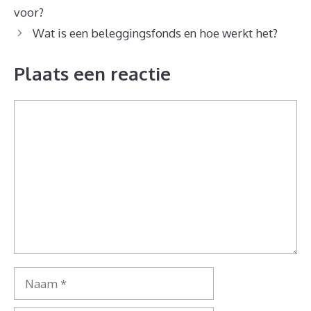
voor?
Wat is een beleggingsfonds en hoe werkt het?
Plaats een reactie
Reactie
Naam