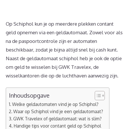
Op Schiphol kun je op meerdere plekken contant
geld opnemen via een geldautomaat. Zowel voor als
na de paspoortcontrole zijn er automaten
beschikbaar, zodat je bijna altijd snel bij cash kunt.
Naast de geldautomaat schiphol heb je ook de optie
om geld te wisselen bij GWK Travelex, de
wisselkantoren die op de luchthaven aanwezig zijn.
Inhoudsopgave
Welke geldautomaten vind je op Schiphol?
Waar op Schiphol vind je een geldautomaat?
GWK Travelex of geldautomaat: wat is slim?
Handige tips voor contant geld op Schiphol