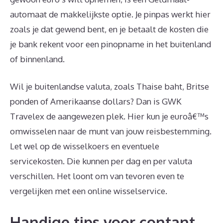
automaat de makkelijkste optie. Je pinpas werkt hier
zoals je dat gewend bent, en je betaalt de kosten die
je bank rekent voor een pinopname in het buitenland
of binnenland.
Wil je buitenlandse valuta, zoals Thaise baht, Britse
ponden of Amerikaanse dollars? Dan is GWK
Travelex de aangewezen plek. Hier kun je euroâ€™s
omwisselen naar de munt van jouw reisbestemming.
Let wel op de wisselkoers en eventuele
servicekosten. Die kunnen per dag en per valuta
verschillen. Het loont om van tevoren even te
vergelijken met een online wisselservice.
Handige tips voor contant