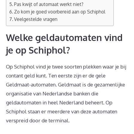
Pas kwijt of automaat werkt niet?
Zo kom je goed voorbereid aan op Schiphol
Veelgestelde vragen
Welke geldautomaten vind
je op Schiphol?
Op Schiphol vind je twee soorten plekken waar je bij
contant geld kunt. Ten eerste zijn er de gele
Geldmaat-automaten. Geldmaat is de gezamenlijke
organisatie van Nederlandse banken die
geldautomaten in heel Nederland beheert. Op
Schiphol staan er meerdere van deze automaten
verspreid door de terminal.