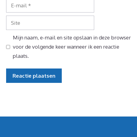
E-
mail
Site
Mijn naam, e-mail en site opslaan in deze browser
voor de volgende keer wanneer ik een reactie
plaats.