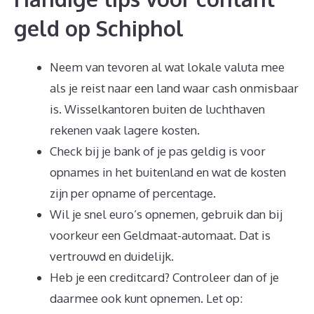
geld op Schiphol
Neem van tevoren al wat lokale valuta mee
als je reist naar een land waar cash onmisbaar
is. Wisselkantoren buiten de luchthaven
rekenen vaak lagere kosten.
Check bij je bank of je pas geldig is voor
opnames in het buitenland en wat de kosten
zijn per opname of percentage.
Wil je snel euro’s opnemen, gebruik dan bij
voorkeur een Geldmaat-automaat. Dat is
vertrouwd en duidelijk.
Heb je een creditcard? Controleer dan of je
daarmee ook kunt opnemen. Let op: