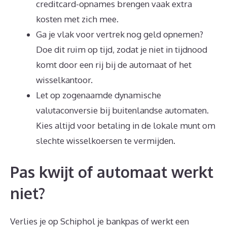
creditcard-opnames brengen vaak extra
kosten met zich mee.
Ga je vlak voor vertrek nog geld opnemen?
Doe dit ruim op tijd, zodat je niet in tijdnood
komt door een rij bij de automaat of het
wisselkantoor.
Let op zogenaamde dynamische
valutaconversie bij buitenlandse automaten.
Kies altijd voor betaling in de lokale munt om
slechte wisselkoersen te vermijden.
Pas kwijt of automaat werkt
niet?
Verlies je op Schiphol je bankpas of werkt een