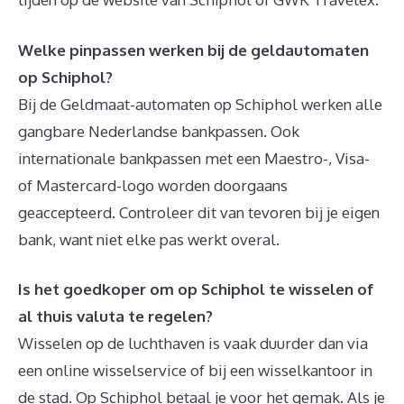
Welke pinpassen werken bij de geldautomaten
op Schiphol?
Bij de Geldmaat-automaten op Schiphol werken alle
gangbare Nederlandse bankpassen. Ook
internationale bankpassen met een Maestro-, Visa-
of Mastercard-logo worden doorgaans
geaccepteerd. Controleer dit van tevoren bij je eigen
bank, want niet elke pas werkt overal.
Is het goedkoper om op Schiphol te wisselen of
al thuis valuta te regelen?
Wisselen op de luchthaven is vaak duurder dan via
een online wisselservice of bij een wisselkantoor in
de stad. Op Schiphol betaal je voor het gemak. Als je